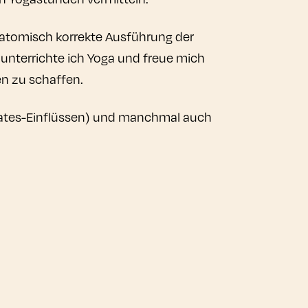
anatomisch korrekte Ausführung der
 unterrichte ich Yoga und freue mich
n zu schaffen.
 Pilates-Einflüssen) und manchmal auch