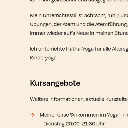
Mein Unterrichtsstil ist achtsam, ruhig 
Übungen, der Atem und die Atemführung, a
immer wieder auf’s Neue in meinen Stun
Ich unterrichte Hatha-Yoga für alle Alter
Kinderyoga
Kursangebote
Weitere Informationen, aktuelle Kurszeiten
Meine Kurse "Ankommen im Yoga" in d
– Dienstag 20:00–21:30 Uhr