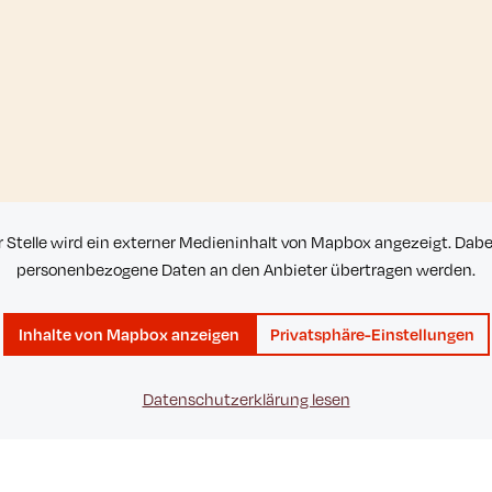
r Stelle wird ein externer Medieninhalt von Mapbox angezeigt. Dab
personenbezogene Daten an den Anbieter übertragen werden.
Inhalte von Mapbox anzeigen
Privatsphäre-Einstellungen
Datenschutzerklärung lesen