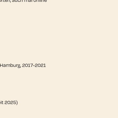
e Hamburg, 2017-2021
eit 2025)