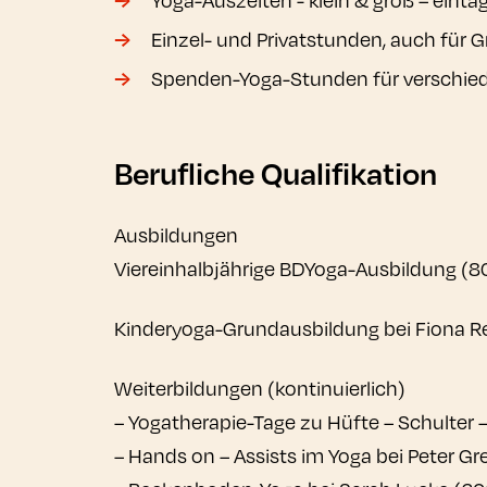
Einzel- und Privatstunden, auch für
Spenden-Yoga-Stunden für verschie
Berufliche Qualifikation
Ausbildungen
Viereinhalbjährige BDYoga-Ausbildung (8
Kinderyoga-Grundausbildung bei Fiona R
Weiterbildungen (kontinuierlich)
– Yogatherapie-Tage zu Hüfte – Schulter –
– Hands on – Assists im Yoga bei Peter Gr