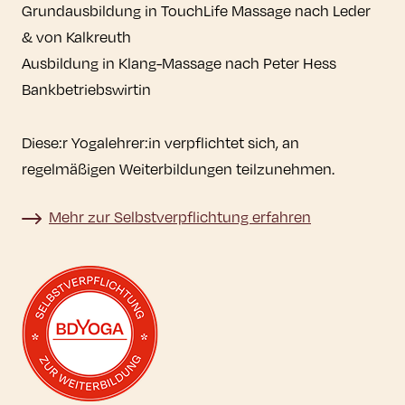
Grundausbildung in TouchLife Massage nach Leder
& von Kalkreuth
Ausbildung in Klang-Massage nach Peter Hess
Bankbetriebswirtin
Diese:r Yogalehrer:in verpflichtet sich, an
regelmäßigen Weiterbildungen teilzunehmen.
Mehr zur Selbstverpflichtung erfahren
Mehr zur Selbstverpflichtung erfahren