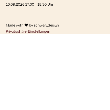
10.09.2026 17:00
–
18:30
Uhr
Made with ♥ by
schwarzdesign
Privatsphäre-Einstellungen