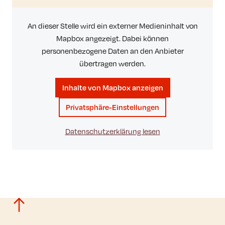
An dieser Stelle wird ein externer Medieninhalt von
Mapbox angezeigt. Dabei können
personenbezogene Daten an den Anbieter
übertragen werden.
Inhalte von Mapbox anzeigen
Privatsphäre-Einstellungen
Datenschutzerklärung lesen