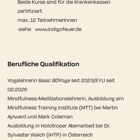
Beide Kurse sind für die Krankenkassen
zertifiziert.
max. 12 TeilnehmerInnen
siehe www.indigofeuer.de
Berufliche Qualifikation
Yogalehrerin Basic BDYoga seit 2023/EYU seit
02.2026
Mindfulness-Meditiationslehrerin, Ausbildung am
Mindfulness Training Institute (MTT) bei Martin
Aylward und Mark Coleman
Ausbildung in Holotroper Atemarbeit bei Dr.
Sylvester Walch (IHTP) in Österreich