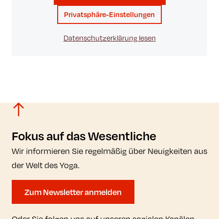
Privatsphäre-Einstellungen
Datenschutzerklärung lesen
Fokus auf das Wesentliche
Wir informieren Sie regelmäßig über Neuigkeiten aus
der Welt des Yoga.
Zum Newsletter anmelden
Oder Sie folgen uns auf unseren sozialen Kanälen.