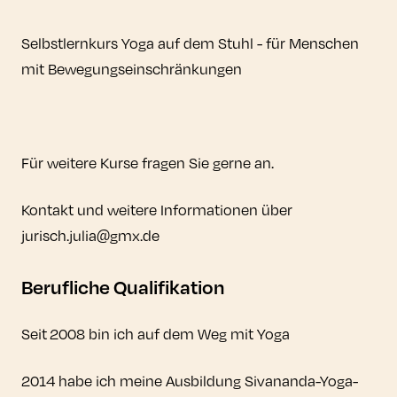
Selbstlernkurs Yoga auf dem Stuhl - für Menschen
mit Bewegungseinschränkungen
Für weitere Kurse fragen Sie gerne an.
Kontakt und weitere Informationen über
jurisch.julia@gmx.de
Berufliche Qualifikation
Seit 2008 bin ich auf dem Weg mit Yoga
2014 habe ich meine Ausbildung Sivananda-Yoga-