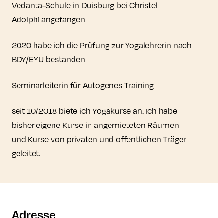
Vedanta-Schule in Duisburg bei Christel
Adolphi angefangen
2020 habe ich die Prüfung zur Yogalehrerin nach
BDY/EYU bestanden
Seminarleiterin für Autogenes Training
seit 10/2018 biete ich Yogakurse an. Ich habe
bisher eigene Kurse in angemieteten Räumen
und Kurse von privaten und offentlichen Träger
geleitet.
Adresse