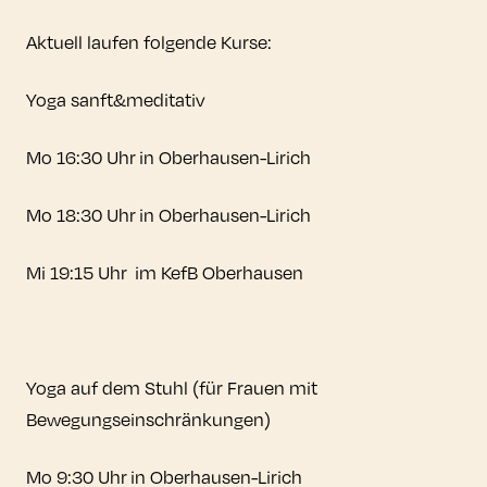
Aktuell laufen folgende Kurse:
Yoga sanft&meditativ
Mo 16:30 Uhr in Oberhausen-Lirich
Mo 18:30 Uhr in Oberhausen-Lirich
Mi 19:15 Uhr im KefB Oberhausen
Yoga auf dem Stuhl (für Frauen mit
Bewegungseinschränkungen)
Mo 9:30 Uhr in Oberhausen-Lirich