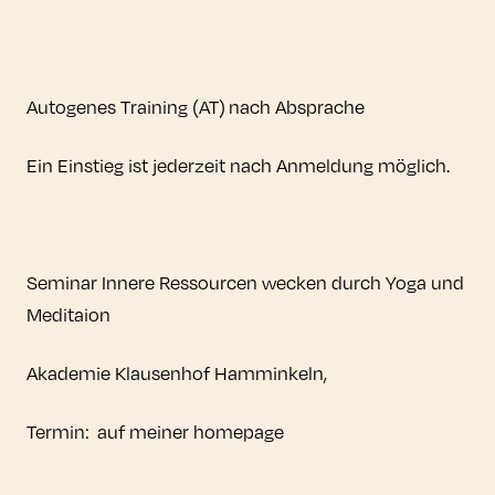
Autogenes Training (AT) nach Absprache
Ein Einstieg ist jederzeit nach Anmeldung möglich.
Seminar Innere Ressourcen wecken durch Yoga und
Meditaion
Akademie Klausenhof Hamminkeln,
Termin: auf meiner homepage