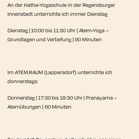
An der Hatha-Yogaschule in der Regensburger
Innenstadt unterrichte ich immer Dienstag
Dienstag | 10:00 bis 11:30 Uhr | Atem-Yoga –
Grundlagen und Vertiefung | 90 Minuten
Im ATEM.RAUM (Lappersdorf) unterrichte ich
donnerstags:
Donnerstag | 17:30 bis 18:30 Uhr | Pranayama –
Atemübungen | 60 Minuten