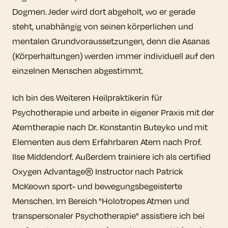
Dogmen. Jeder wird dort abgeholt, wo er gerade
steht, unabhängig von seinen körperlichen und
mentalen Grundvoraussetzungen, denn die Asanas
(Körperhaltungen) werden immer individuell auf den
einzelnen Menschen abgestimmt.
Ich bin des Weiteren Heilpraktikerin für
Psychotherapie und arbeite in eigener Praxis mit der
Atemtherapie nach Dr. Konstantin Buteyko und mit
Elementen aus dem Erfahrbaren Atem nach Prof.
Ilse Middendorf. Außerdem trainiere ich als certified
Oxygen Advantage® Instructor nach Patrick
McKeown sport- und bewegungsbegeisterte
Menschen. Im Bereich "Holotropes Atmen und
transpersonaler Psychotherapie" assistiere ich bei