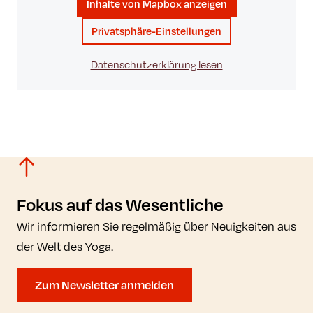
Inhalte von Mapbox anzeigen
Privatsphäre-Einstellungen
Datenschutzerklärung lesen
Fokus auf das Wesentliche
Wir informieren Sie regelmäßig über Neuigkeiten aus
der Welt des Yoga.
Zum Newsletter anmelden