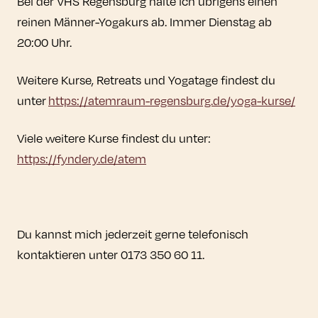
Bei der VHS Regensburg halte ich übrigens einen
reinen Männer-Yogakurs ab. Immer Dienstag ab
20:00 Uhr.
Weitere Kurse, Retreats und Yogatage findest du
unter
https://atemraum-regensburg.de/yoga-kurse/
Viele weitere Kurse findest du unter:
https://fyndery.de/atem
Du kannst mich jederzeit gerne telefonisch
kontaktieren unter 0173 350 60 11.