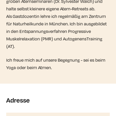
großen Atemseminaren (Dr. Sylvester Walch) und
halte selbst kleinere eigene Atem-Retreats ab.
Als Gastdozentin lehre ich regelmäßig am Zentrum
für Naturheilkunde in München. Ich bin ausgebildet
in den Entspannungsverfahren Progressive
Muskelrelaxation (PMR) und AutogenensTraining
(AT).
Ich freue mich auf unsere Begegnung - sei es beim
Yoga oder beim Atmen.
Adresse