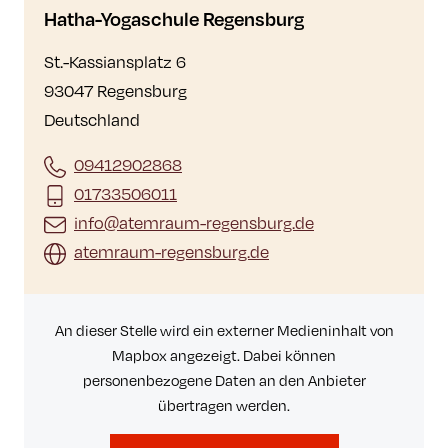
Hatha-Yogaschule Regensburg
St.-Kassiansplatz 6
93047 Regensburg
Deutschland
09412902868
01733506011
info@atemraum-regensburg.de
atemraum-regensburg.de
An dieser Stelle wird ein externer Medieninhalt von
Mapbox angezeigt. Dabei können
personenbezogene Daten an den Anbieter
übertragen werden.