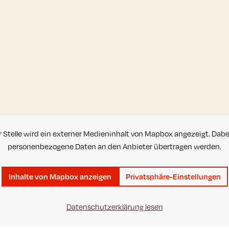
r Stelle wird ein externer Medieninhalt von Mapbox angezeigt. Dab
personenbezogene Daten an den Anbieter übertragen werden.
Inhalte von Mapbox anzeigen
Privatsphäre-Einstellungen
Datenschutzerklärung lesen