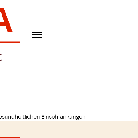
esundheitlichen Einschränkungen