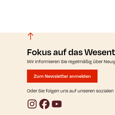
Fokus auf das Wesent
Wir informieren Sie regelmäßig über Neui
Zum Newsletter anmelden
Oder Sie folgen uns auf unseren sozialen
Instagram
Facebook
YouTube