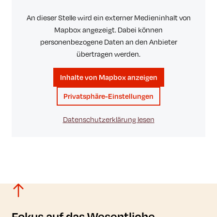
An dieser Stelle wird ein externer Medieninhalt von
Mapbox angezeigt. Dabei können
personenbezogene Daten an den Anbieter
übertragen werden.
Inhalte von Mapbox anzeigen
Privatsphäre-Einstellungen
Datenschutzerklärung lesen
Fokus auf das Wesentliche