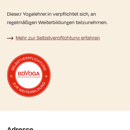
Diese:r Yogalehrer:in verpflichtet sich, an
regelmäßigen Weiterbildungen teilzunehmen.
Mehr zur Selbstverpflichtung erfahren
Mehr zur Selbstverpflichtung erfahren
Adresse