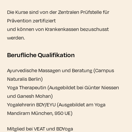
Die Kurse sind von der Zentralen Prüfstelle für
Prävention zertifiziert
und können von Krankenkassen bezuschusst
werden.
Berufliche Qualifikation
Ayurvedische Massagen und Beratung (Campus
Naturalis Berlin)
Yoga Therapeutin (Ausgebildet bei Günter Niessen
und Ganesh Mohan)
Yogalehrerin BDY/EYU (Ausgebildet am Yoga
Mandiram München, 950 UE)
Mitglied bei VEAT und BDYoga