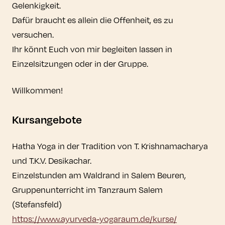
Gelenkigkeit.
Dafür braucht es allein die Offenheit, es zu
versuchen.
Ihr könnt Euch von mir begleiten lassen in
Einzelsitzungen oder in der Gruppe.
Willkommen!
Kursangebote
Hatha Yoga in der Tradition von T. Krishnamacharya
und T.K.V. Desikachar.
Einzelstunden am Waldrand in Salem Beuren,
Gruppenunterricht im Tanzraum Salem
(Stefansfeld)
https://www.ayurveda-yogaraum.de/kurse/