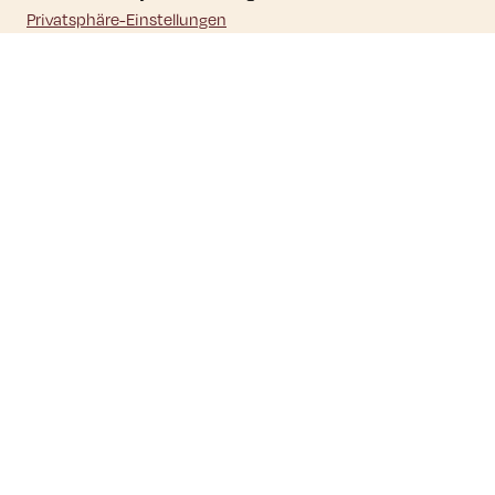
Privatsphäre-Einstellungen