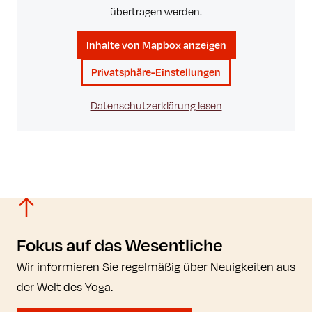
übertragen werden.
Inhalte von Mapbox anzeigen
Privatsphäre-Einstellungen
Datenschutzerklärung lesen
Fokus auf das Wesentliche
Wir informieren Sie regelmäßig über Neuigkeiten aus
der Welt des Yoga.