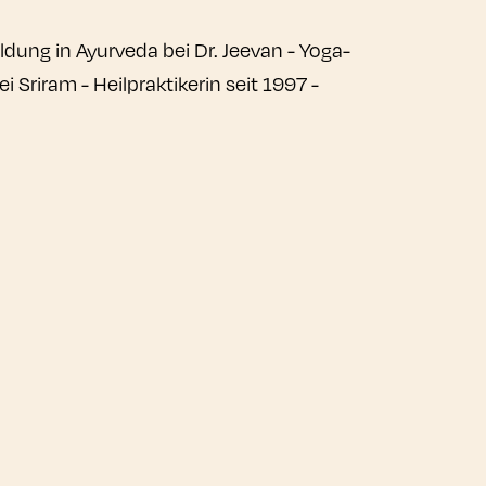
dung in Ayurveda bei Dr. Jeevan - Yoga-
 Sriram - Heilpraktikerin seit 1997 -