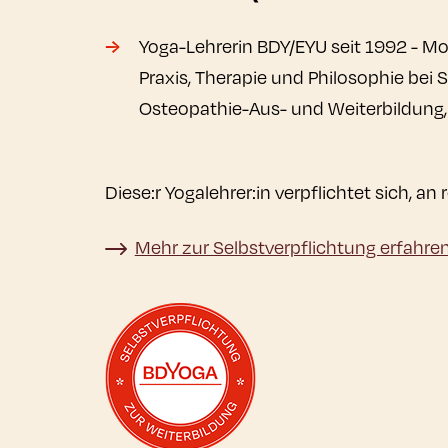
Yoga-Lehrerin BDY/EYU seit 1992 - Mod
Praxis, Therapie und Philosophie bei 
Osteopathie-Aus- und Weiterbildung
Diese:r Yogalehrer:in verpflichtet sich, 
Mehr zur Selbstverpflichtung erfahre
Mehr zur Selbstverpflichtung erfahren