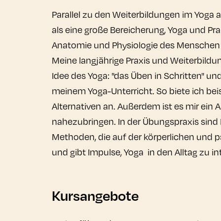
Parallel zu den Weiterbildungen im Yoga abs
als eine große Bereicherung, Yoga und Pr
Anatomie und Physiologie des Menschen er
Meine langjährige Praxis und Weiterbildu
Idee des Yoga: "das Üben in Schritten" un
meinem Yoga-Unterricht. So biete ich bei
Alternativen an. Außerdem ist es mir ein
nahezubringen. In der Übungspraxis sind
Methoden, die auf der körperlichen und p
und gibt Impulse, Yoga in den Alltag zu in
Kursangebote