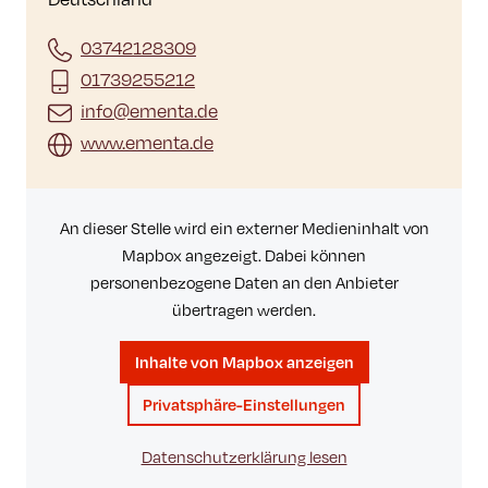
03742128309
01739255212
info@ementa.de
www.ementa.de
An dieser Stelle wird ein externer Medieninhalt von
Mapbox angezeigt. Dabei können
personenbezogene Daten an den Anbieter
übertragen werden.
Inhalte von Mapbox anzeigen
Privatsphäre-Einstellungen
Datenschutzerklärung lesen