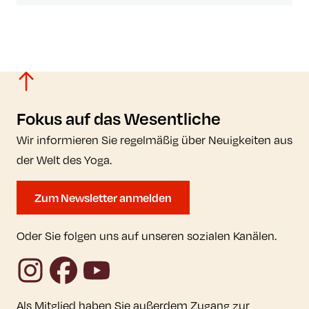
Fokus auf das Wesentliche
Wir informieren Sie regelmäßig über Neuigkeiten aus
der Welt des Yoga.
Zum Newsletter anmelden
Oder Sie folgen uns auf unseren sozialen Kanälen.
Instagram
Facebook
YouTube
Als Mitglied haben Sie außerdem Zugang zur