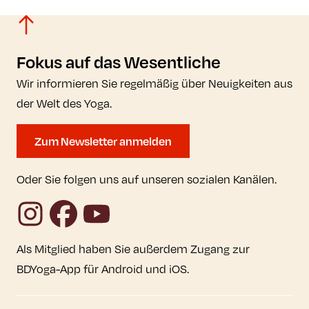
Fokus auf das Wesentliche
Wir informieren Sie regelmäßig über Neuigkeiten aus
der Welt des Yoga.
Zum Newsletter anmelden
Oder Sie folgen uns auf unseren sozialen Kanälen.
Instagram
Facebook
YouTube
Als Mitglied haben Sie außerdem Zugang zur
BDYoga-App für Android und iOS.