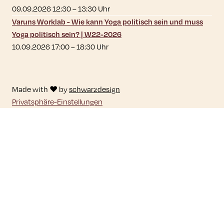
09.09.2026 12:30
–
13:30
Uhr
Varuns Worklab - Wie kann Yoga politisch sein und muss
Yoga politisch sein? | W22-2026
10.09.2026 17:00
–
18:30
Uhr
Made with ♥ by
schwarzdesign
Privatsphäre-Einstellungen