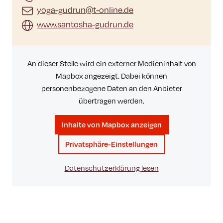
yoga-gudrun@t-online.de
www.santosha-gudrun.de
An dieser Stelle wird ein externer Medieninhalt von
Mapbox angezeigt. Dabei können
personenbezogene Daten an den Anbieter
übertragen werden.
Inhalte von Mapbox anzeigen
Privatsphäre-Einstellungen
Datenschutzerklärung lesen