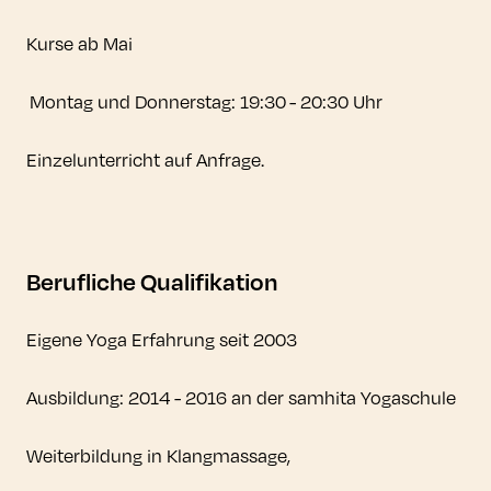
Kurse ab Mai
Montag und Donnerstag: 19:30 - 20:30 Uhr
Einzelunterricht auf Anfrage.
Berufliche Qualifikation
Eigene Yoga Erfahrung seit 2003
Ausbildung: 2014 - 2016 an der samhita Yogaschule
Weiterbildung in Klangmassage,