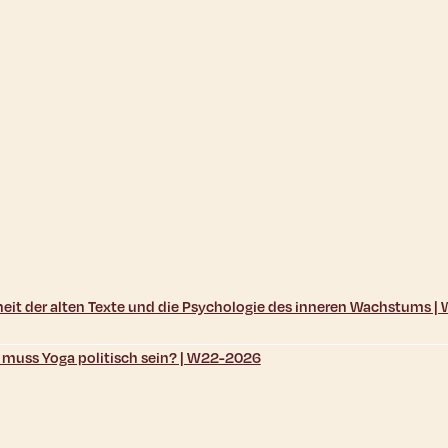
sheit der alten Texte und die Psychologie des inneren Wachstums 
d muss Yoga politisch sein? | W22-2026