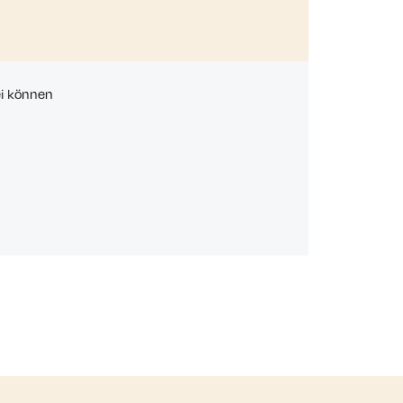
ei können