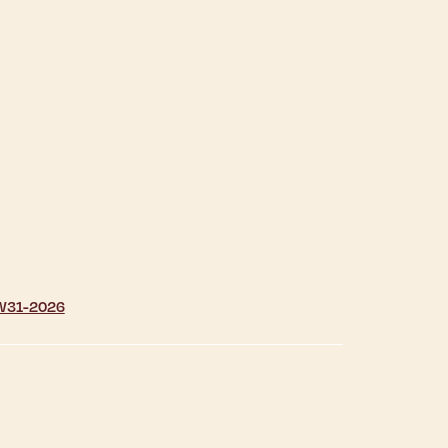
| W31-2026