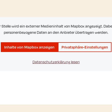
r Stelle wird ein externer Medieninhalt von Mapbox angezeigt. Dab
personenbezogene Daten an den Anbieter übertragen werden.
Inhalte von Mapbox anzeigen
Privatsphäre-Einstellungen
Datenschutzerklärung lesen