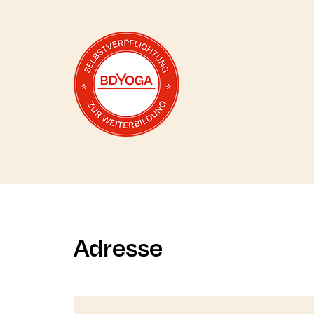
Mehr zur Selbstverpflichtung erfahren
Adresse