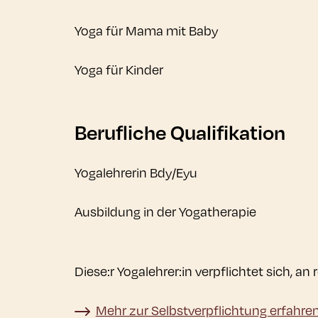
Yoga für Mama mit Baby
Yoga für Kinder
Berufliche Qualifikation
Yogalehrerin Bdy/Eyu
Ausbildung in der Yogatherapie
Diese:r Yogalehrer:in verpflichtet sich, 
Mehr zur Selbstverpflichtung erfahre