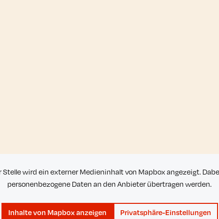
r Stelle wird ein externer Medieninhalt von Mapbox angezeigt. Dab
personenbezogene Daten an den Anbieter übertragen werden.
Inhalte von Mapbox anzeigen
Privatsphäre-Einstellungen