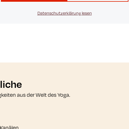
Datenschutzerklärung lesen
liche
gkeiten aus der Welt des Yoga.
 Kanälen.