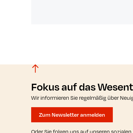
Fokus auf das Wesent
Wir informieren Sie regelmäßig über Neui
Zum Newsletter anmelden
Oder Sie folgen uns auf unseren sozialen