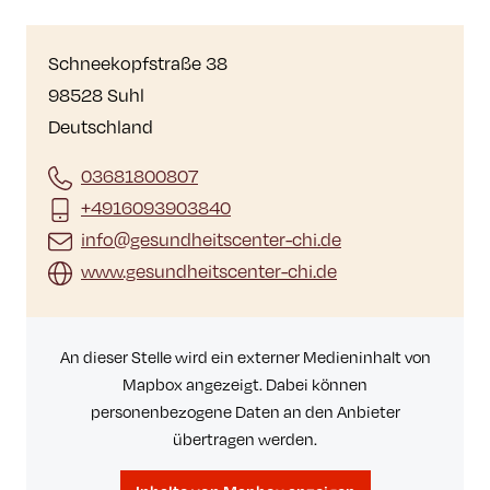
Schneekopfstraße 38
98528 Suhl
Deutschland
03681800807
+4916093903840
info@gesundheitscenter-chi.de
www.gesundheitscenter-chi.de
An dieser Stelle wird ein externer Medieninhalt von
Mapbox angezeigt. Dabei können
personenbezogene Daten an den Anbieter
übertragen werden.