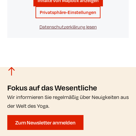
Inhalte von Mapbox anzeigen
Privatsphäre-Einstellungen
Datenschutzerklärung lesen
Fokus auf das Wesentliche
Wir informieren Sie regelmäßig über Neuigkeiten aus
der Welt des Yoga.
Zum Newsletter anmelden