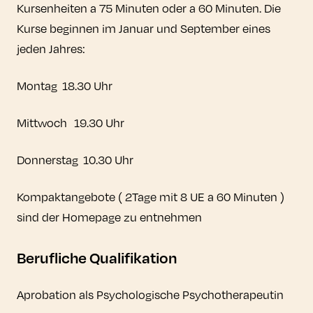
Kursenheiten a 75 Minuten oder a 60 Minuten. Die
Kurse beginnen im Januar und September eines
jeden Jahres:
Montag 18.30 Uhr
Mittwoch 19.30 Uhr
Donnerstag 10.30 Uhr
Kompaktangebote ( 2Tage mit 8 UE a 60 Minuten )
sind der Homepage zu entnehmen
Berufliche Qualifikation
Aprobation als Psychologische Psychotherapeutin