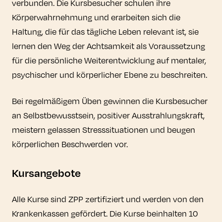
verbunden. Die Kursbesucher schulen ihre
Körperwahrnehmung und erarbeiten sich die
Haltung, die für das tägliche Leben relevant ist, sie
lernen den Weg der Achtsamkeit als Voraussetzung
für die persönliche Weiterentwicklung auf mentaler,
psychischer und körperlicher Ebene zu beschreiten.
Bei regelmäßigem Üben gewinnen die Kursbesucher
an Selbstbewusstsein, positiver Ausstrahlungskraft,
meistern gelassen Stresssituationen und beugen
körperlichen Beschwerden vor.
Kursangebote
Alle Kurse sind ZPP zertifiziert und werden von den
Krankenkassen gefördert. Die Kurse beinhalten 10