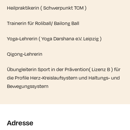
Heilpraktikerin ( Schwerpunkt TCM )
Trainerin für Roliball/ Bailong Ball
Yoga-Lehrerin ( Yoga Darshana e.V. Leipzig )
Qigong-Lehrerin
Übungleiterin Sport in der Prävention( Lizenz B ) für
die Profile Herz-Kreislaufsystem und Haltungs- und
Bewegungssystem
Adresse