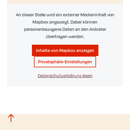
An dieser Stelle wird ein externer Medieninhalt von
Mapbox angezeigt. Dabei können
personenbezogene Daten an den Anbieter
übertragen werden.
Inhalte von Mapbox anzeigen
Privatsphäre-Einstellungen
Datenschutzerklärung lesen