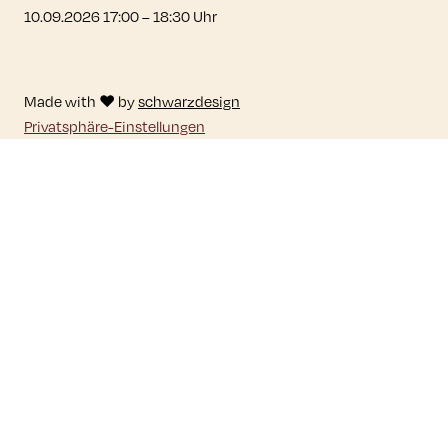
10.09.2026 17:00
–
18:30
Uhr
Made with ♥ by
schwarzdesign
Privatsphäre-Einstellungen