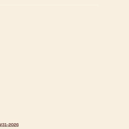
| W31-2026