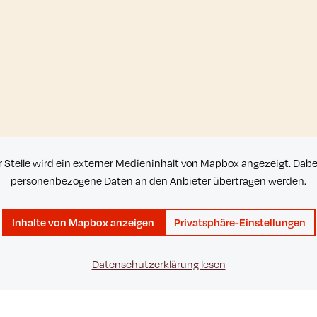
r Stelle wird ein externer Medieninhalt von Mapbox angezeigt. Dab
personenbezogene Daten an den Anbieter übertragen werden.
Inhalte von Mapbox anzeigen
Privatsphäre-Einstellungen
Datenschutzerklärung lesen