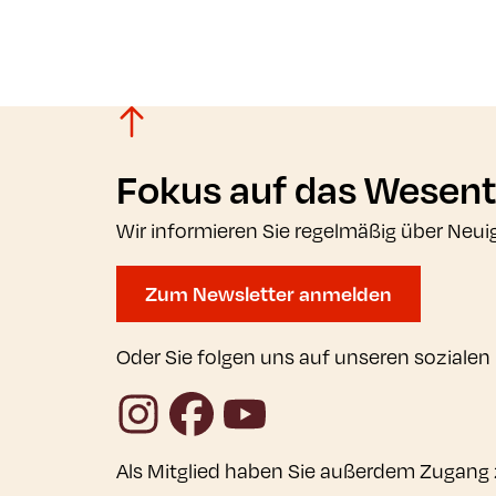
Fokus auf das Wesent
Wir informieren Sie regelmäßig über Neui
Zum Newsletter anmelden
Oder Sie folgen uns auf unseren sozialen
Instagram
Facebook
YouTube
Als Mitglied haben Sie außerdem Zugang 