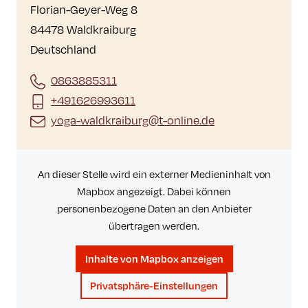
Florian-Geyer-Weg 8
84478 Waldkraiburg
Deutschland
0863885311
+491626993611
yoga-waldkraiburg@t-online.de
An dieser Stelle wird ein externer Medieninhalt von
Mapbox angezeigt. Dabei können
personenbezogene Daten an den Anbieter
übertragen werden.
Inhalte von Mapbox anzeigen
Privatsphäre-Einstellungen