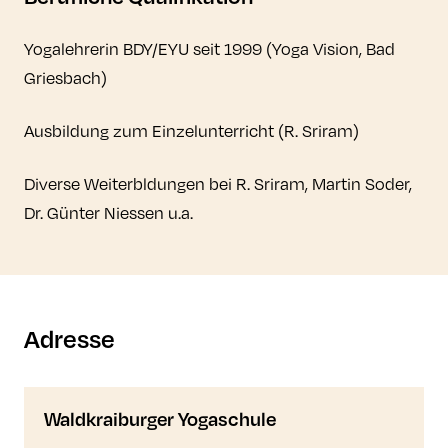
Yogalehrerin BDY/EYU seit 1999 (Yoga Vision, Bad
Griesbach)
Ausbildung zum Einzelunterricht (R. Sriram)
Diverse Weiterbldungen bei R. Sriram, Martin Soder,
Dr. Günter Niessen u.a.
Adresse
Waldkraiburger Yogaschule