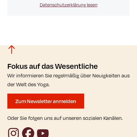
Datenschutzerklärung lesen
Fokus auf das Wesentliche
Wir informieren Sie regelmäßig über Neuigkeiten aus
der Welt des Yoga.
Zum Newsletter anmelden
Oder Sie folgen uns auf unseren sozialen Kanälen.
Instagram
Facebook
YouTube