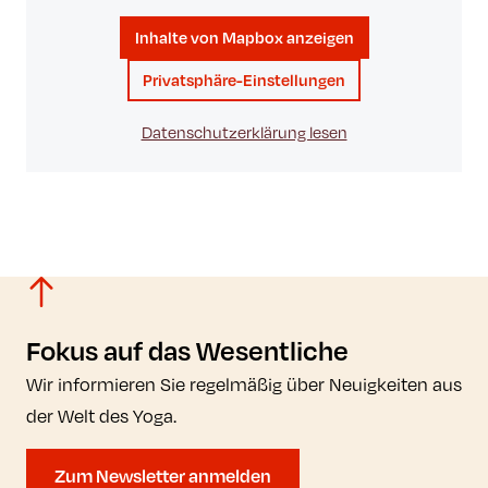
Inhalte von Mapbox anzeigen
Privatsphäre-Einstellungen
Datenschutzerklärung lesen
Fokus auf das Wesentliche
Wir informieren Sie regelmäßig über Neuigkeiten aus
der Welt des Yoga.
Zum Newsletter anmelden