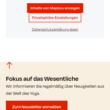
Inhalte von Mapbox anzeigen
Privatsphäre-Einstellungen
Datenschutzerklärung lesen
Fokus auf das Wesentliche
Wir informieren Sie regelmäßig über Neuigkeiten aus
der Welt des Yoga.
Zum Newsletter anmelden