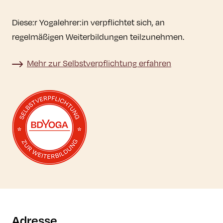
Diese:r Yogalehrer:in verpflichtet sich, an
regelmäßigen Weiterbildungen teilzunehmen.
Mehr zur Selbstverpflichtung erfahren
Mehr zur Selbstverpflichtung erfahren
Adresse