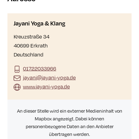
Jayani Yoga & Klang
Kreuzstraße 34
40699 Erkrath
Deutschland
01722033966
jayani@jayani-yoga.de
www.jayani-yoga.de
An dieser Stelle wird ein externer Medieninhalt von
Mapbox angezeigt. Dabei können
personenbezogene Daten an den Anbieter
übertragen werden.