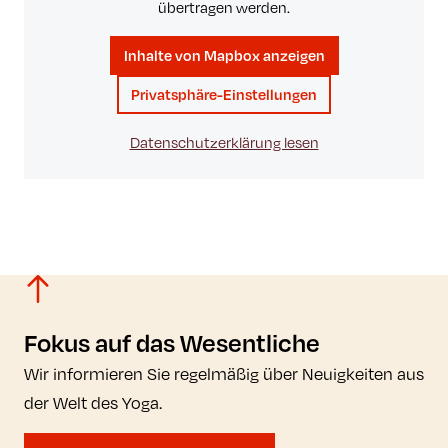
übertragen werden.
Inhalte von Mapbox anzeigen
Privatsphäre-Einstellungen
Datenschutzerklärung lesen
Fokus auf das Wesentliche
Wir informieren Sie regelmäßig über Neuigkeiten aus
der Welt des Yoga.