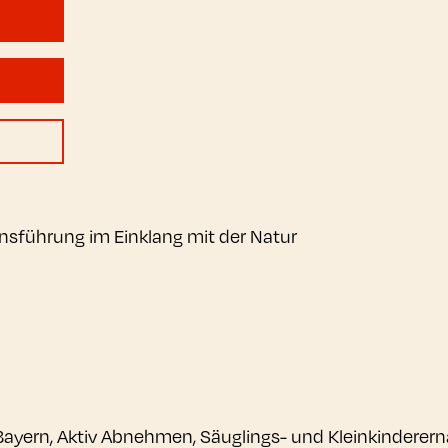
nsführung im Einklang mit der Natur
Bayern, Aktiv Abnehmen, Säuglings- und Kleinkinderern