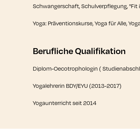
Schwangerschaft, Schulverpflegung, "Fit 
Yoga: Präventionskurse, Yoga für Alle, Yo
Berufliche Qualifikation
Diplom-Oecotrophologin ( Studienabschlu
Yogalehrerin BDY/EYU (2013-2017)
Yogaunterricht seit 2014