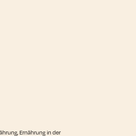
ährung, Ernährung in der