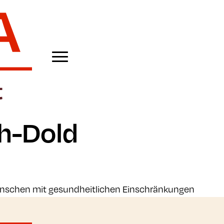
h-Dold
enschen mit gesundheitlichen Einschränkungen