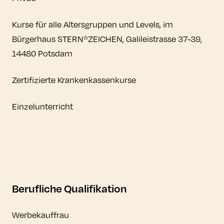
Kurse für alle Altersgruppen und Levels, im
Bürgerhaus STERN*ZEICHEN, Galileistrasse 37-39,
14480 Potsdam
Zertifizierte Krankenkassenkurse
Einzelunterricht
Berufliche Qualifikation
Werbekauffrau