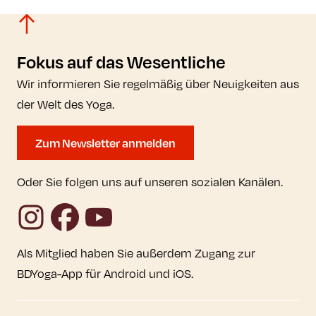
Fokus auf das Wesentliche
Wir informieren Sie regelmäßig über Neuigkeiten aus
der Welt des Yoga.
Zum Newsletter anmelden
Oder Sie folgen uns auf unseren sozialen Kanälen.
Instagram
Facebook
YouTube
Als Mitglied haben Sie außerdem Zugang zur
BDYoga-App für Android und iOS.