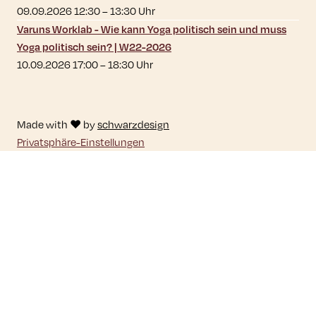
09.09.2026 12:30
–
13:30
Uhr
Varuns Worklab - Wie kann Yoga politisch sein und muss
Yoga politisch sein? | W22-2026
10.09.2026 17:00
–
18:30
Uhr
Made with ♥ by
schwarzdesign
Privatsphäre-Einstellungen