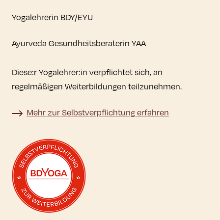
Yogalehrerin BDY/EYU
Ayurveda Gesundheitsberaterin YAA
Diese:r Yogalehrer:in verpflichtet sich, an
regelmäßigen Weiterbildungen teilzunehmen.
Mehr zur Selbstverpflichtung erfahren
Mehr zur Selbstverpflichtung erfahren