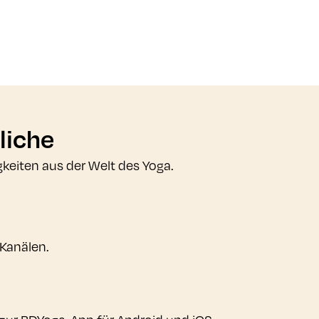
liche
gkeiten aus der Welt des Yoga.
 Kanälen.