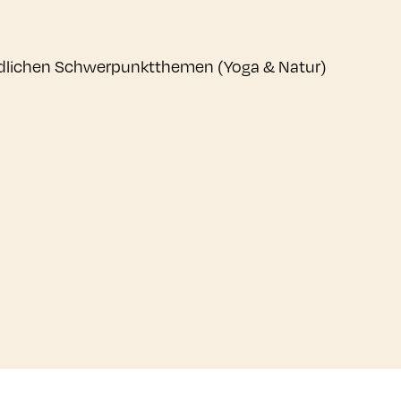
dlichen Schwerpunktthemen (Yoga & Natur)