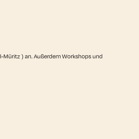
l-Müritz ) an. Außerdem Workshops und