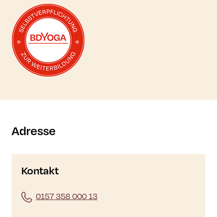
Mehr zur Selbstverpflichtung erfahren
Adresse
Kontakt
0157 358 000 13