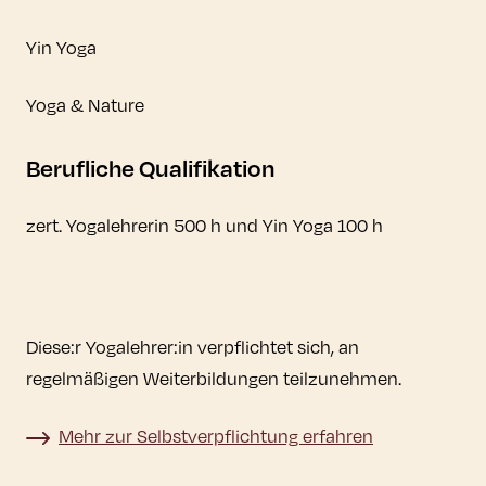
Yin Yoga
Yoga & Nature
Berufliche Qualifikation
zert. Yogalehrerin 500 h und Yin Yoga 100 h
Diese:r Yogalehrer:in verpflichtet sich, an
regelmäßigen Weiterbildungen teilzunehmen.
Mehr zur Selbstverpflichtung erfahren