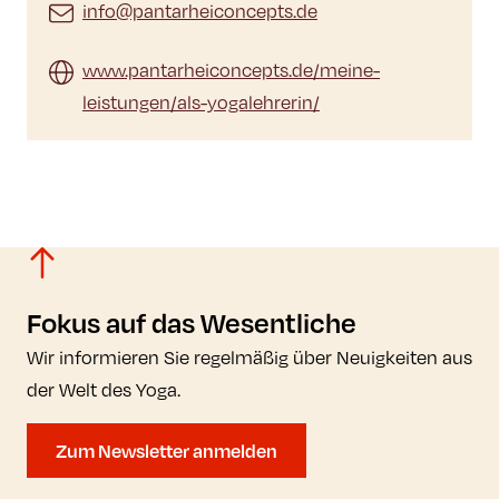
info@pantarheiconcepts.de
www.pantarheiconcepts.de/meine-
leistungen/als-yogalehrerin/
Fokus auf das Wesentliche
Wir informieren Sie regelmäßig über Neuigkeiten aus
der Welt des Yoga.
Zum Newsletter anmelden