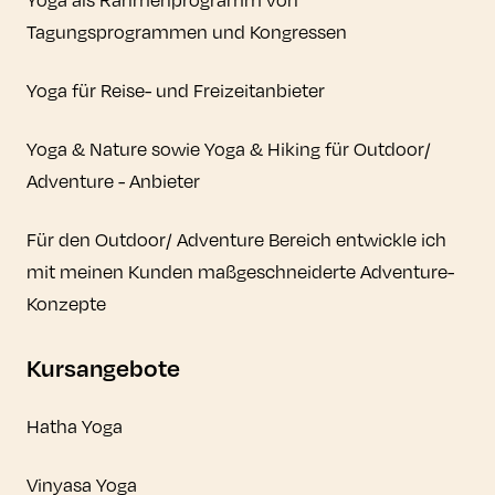
Tagungsprogrammen und Kongressen
Yoga für Reise- und Freizeitanbieter
Yoga & Nature sowie Yoga & Hiking für Outdoor/
Adventure - Anbieter
Für den Outdoor/ Adventure Bereich entwickle ich
mit meinen Kunden maßgeschneiderte Adventure-
Konzepte
Kursangebote
Hatha Yoga
Vinyasa Yoga