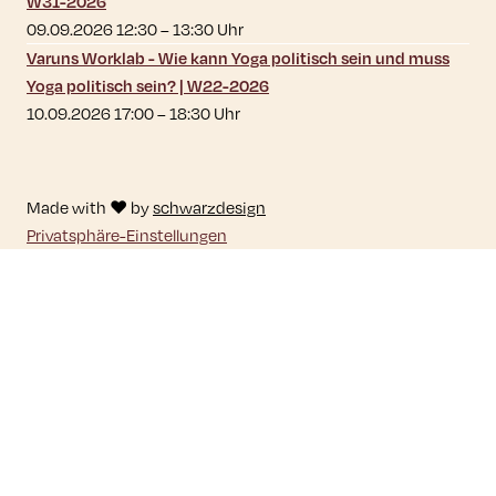
W31-2026
09.09.2026 12:30
–
13:30
Uhr
Varuns Worklab - Wie kann Yoga politisch sein und muss
Yoga politisch sein? | W22-2026
10.09.2026 17:00
–
18:30
Uhr
Made with ♥ by
schwarzdesign
Privatsphäre-Einstellungen