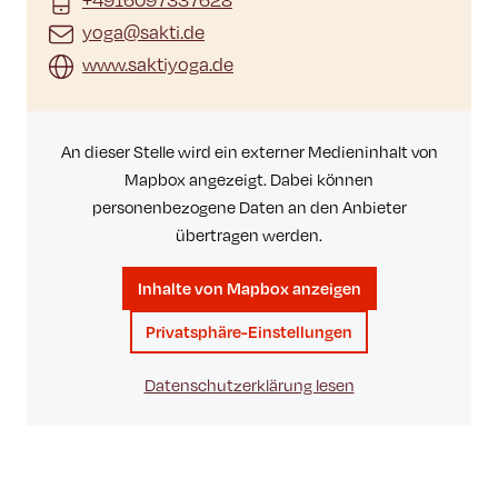
yoga@sakti.de
www.saktiyoga.de
An dieser Stelle wird ein externer Medieninhalt von
Mapbox angezeigt. Dabei können
personenbezogene Daten an den Anbieter
übertragen werden.
Inhalte von Mapbox anzeigen
Privatsphäre-Einstellungen
Datenschutzerklärung lesen