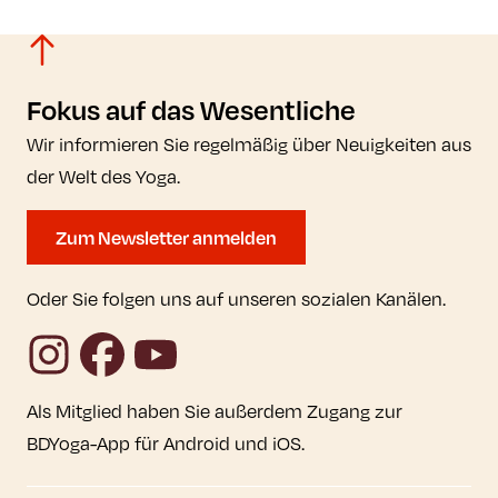
Fokus auf das Wesentliche
Wir informieren Sie regelmäßig über Neuigkeiten aus
der Welt des Yoga.
Zum Newsletter anmelden
Oder Sie folgen uns auf unseren sozialen Kanälen.
Instagram
Facebook
YouTube
Als Mitglied haben Sie außerdem Zugang zur
BDYoga-App für Android und iOS.