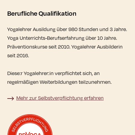
Berufliche Qualifikation
Yogalehrer Ausildung über 980 Stunden und 3 Jahre.
Yoga Unterrichts-Berufserfahrung über 10 Jahre.
Präventionskurse seit 2010. Yogalehrer Ausbilderin
seit 2016.
Diese:r Yogalehrer:in verpflichtet sich, an
regelmäßigen Weiterbildungen teilzunehmen.
Mehr zur Selbstverpflichtung erfahren
Mehr zur Selbstverpflichtung erfahren