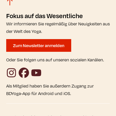
Fokus auf das Wesentliche
Wir informieren Sie regelmäßig über Neuigkeiten aus
der Welt des Yoga.
Zum Newsletter anmelden
Oder Sie folgen uns auf unseren sozialen Kanälen.
Instagram
Facebook
YouTube
Als Mitglied haben Sie außerdem Zugang zur
BDYoga-App für Android und iOS.