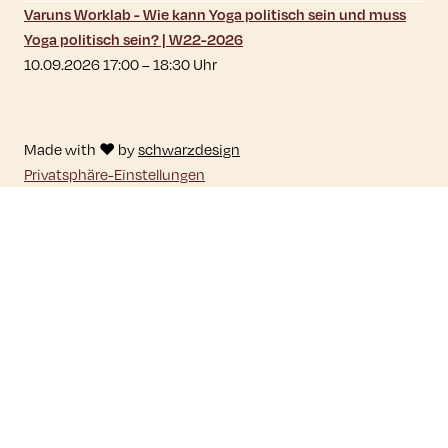
Varuns Worklab - Wie kann Yoga politisch sein und muss
Yoga politisch sein? | W22-2026
10.09.2026 17:00
–
18:30
Uhr
Made with ♥ by
schwarzdesign
Privatsphäre-Einstellungen