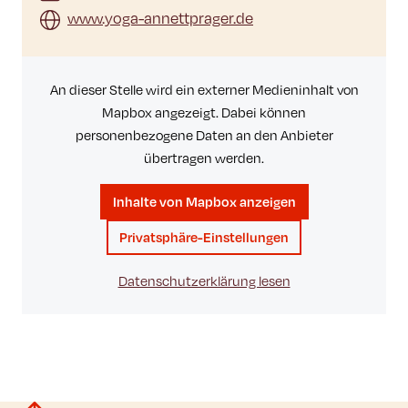
www.yoga-annettprager.de
An dieser Stelle wird ein externer Medieninhalt von
Mapbox angezeigt. Dabei können
personenbezogene Daten an den Anbieter
übertragen werden.
Inhalte von Mapbox anzeigen
Privatsphäre-Einstellungen
Datenschutzerklärung lesen