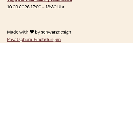
10.09.2026 17:00
–
18:30
Uhr
Made with ♥ by
schwarzdesign
Privatsphäre-Einstellungen