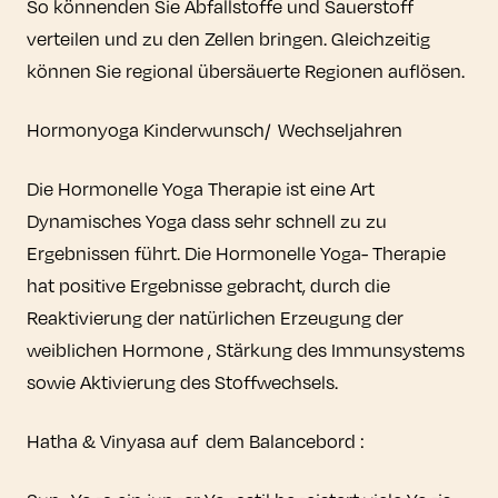
So könnenden Sie Abfallstoffe und Sauerstoff
verteilen und zu den Zellen bringen. Gleichzeitig
können Sie regional übersäuerte Regionen auflösen.
Hormonyoga Kinderwunsch/ Wechseljahren
Die Hormonelle Yoga Therapie ist eine Art
Dynamisches Yoga dass sehr schnell zu zu
Ergebnissen führt. Die Hormonelle Yoga- Therapie
hat positive Ergebnisse gebracht, durch die
Reaktivierung der natürlichen Erzeugung der
weiblichen Hormone , Stärkung des Immunsystems
sowie Aktivierung des Stoffwechsels.
Hatha & Vinyasa auf dem Balancebord :