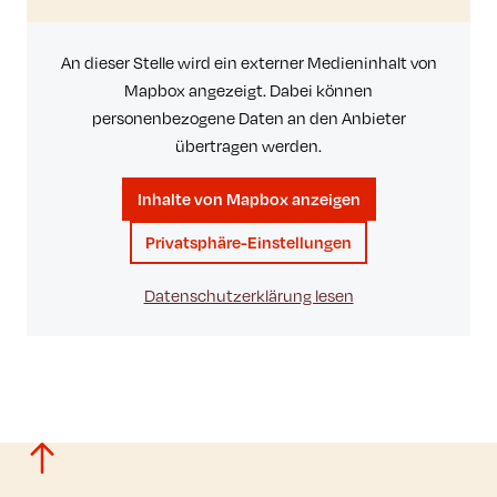
An dieser Stelle wird ein externer Medieninhalt von
Mapbox angezeigt. Dabei können
personenbezogene Daten an den Anbieter
übertragen werden.
Inhalte von Mapbox anzeigen
Privatsphäre-Einstellungen
Datenschutzerklärung lesen