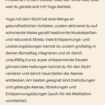
weil du gerade erst mit Yoga startest.
Yoga mit dem Stuhl hat eine Menge an
gesundheitlichen Vorteilen, zudem aktivierst du auf
schonende Weise gezielt bestimmte Muskelpartien
und reduzierst Stress. Viele Entspannungs- und
Lockerungsübungen kannst du zudem großartig in
deinen Büroalltag integrieren und dir damit
unauffällig kurze, super entspannende Pausen
gönnen.Viele Haltungen kannst du für den Stuhl
variieren und damit neue Seiten der Asanas
entdecken. Am besten geeignet sind Drehübungen
und gebeugte Asanas, Streckungen und
Entspannungsübungen (auch für die Meditation
wunderbar).