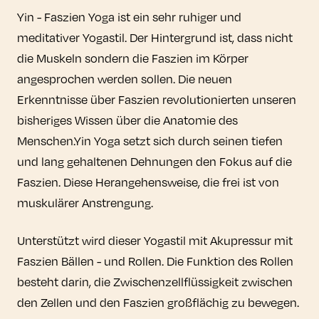
Yin - Faszien Yoga ist ein sehr ruhiger und
meditativer Yogastil. Der Hintergrund ist, dass nicht
die Muskeln sondern die Faszien im Körper
angesprochen werden sollen. Die neuen
Erkenntnisse über Faszien revolutionierten unseren
bisheriges Wissen über die Anatomie des
Menschen.Yin Yoga setzt sich durch seinen tiefen
und lang gehaltenen Dehnungen den Fokus auf die
Faszien. Diese Herangehensweise, die frei ist von
muskulärer Anstrengung.
Unterstützt wird dieser Yogastil mit Akupressur mit
Faszien Bällen - und Rollen. Die Funktion des Rollen
besteht darin, die Zwischenzellflüssigkeit zwischen
den Zellen und den Faszien großflächig zu bewegen.