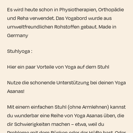
Es wird heute schon in Physiotherapien, Orthopädie
und Reha verwendet. Das Yogabord wurde aus
umweltfreundlichen Rohstoffen gebaut. Made in
Germany
Stuhlyoga :
Hier ein paar Vorteile von Yoga auf dem Stuhl
Nutze die schonende Unterstützung bei deinen Yoga
Asanas!
Mit einem einfachen Stuhl (ohne Armlehnen) kannst
du wunderbar eine Reihe von Yoga Asanas üben, die
dir Schwierigkeiten machen – etwa, weil du
Probleme mit dem Rücken oder der Hüfte hast. Oder