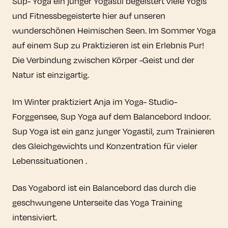
Sup- Yoga ein junger Yogastil begeistert viele Yogis
und Fitnessbegeisterte hier auf unseren
wunderschönen Heimischen Seen. Im Sommer Yoga
auf einem Sup zu Praktizieren ist ein Erlebnis Pur!
Die Verbindung zwischen Körper -Geist und der
Natur ist einzigartig.
Im Winter praktiziert Anja im Yoga- Studio-
Forggensee, Sup Yoga auf dem Balancebord Indoor.
Sup Yoga ist ein ganz junger Yogastil, zum Trainieren
des Gleichgewichts und Konzentration für vieler
Lebenssituationen .
Das Yogabord ist ein Balancebord das durch die
geschwungene Unterseite das Yoga Training
intensiviert.