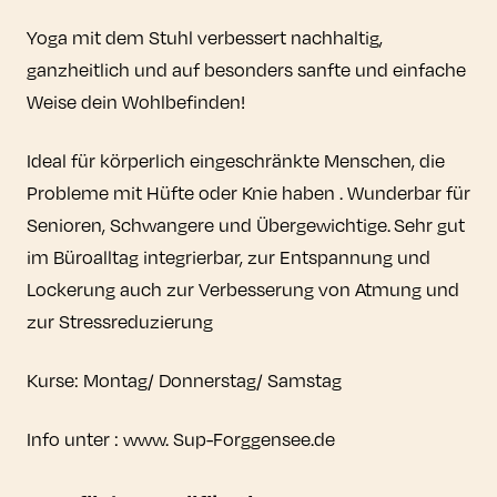
Yoga mit dem Stuhl verbessert nachhaltig,
ganzheitlich und auf besonders sanfte und einfache
Weise dein Wohlbefinden!
Ideal für körperlich eingeschränkte Menschen, die
Probleme mit Hüfte oder Knie haben . Wunderbar für
Senioren, Schwangere und Übergewichtige. Sehr gut
im Büroalltag integrierbar, zur Entspannung und
Lockerung auch zur Verbesserung von Atmung und
zur Stressreduzierung
Kurse: Montag/ Donnerstag/ Samstag
Info unter : www. Sup-Forggensee.de