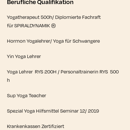
Berufliche Qualifikation
Yogatherapeut 500h/ Diplomierte Fachraft
für SPIRALDYNAMIK ®
Hormon Yogalehrer/ Yoga für Schwangere
Yin Yoga Lehrer
Yoga Lehrer RYS 200H / Personaltrainerin RYS 500
h
Sup Yoga Teacher
Spezial Yoga Hilfsmittel Seminar 12/ 2019
Krankenkassen Zertifiziert