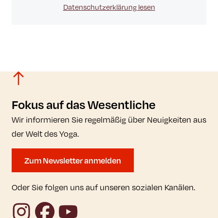
Datenschutzerklärung lesen
Fokus auf das Wesentliche
Wir informieren Sie regelmäßig über Neuigkeiten aus
der Welt des Yoga.
Zum Newsletter anmelden
Oder Sie folgen uns auf unseren sozialen Kanälen.
Instagram
Facebook
YouTube