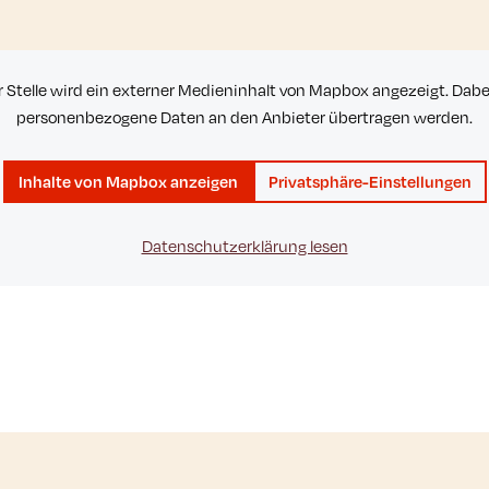
r Stelle wird ein externer Medieninhalt von Mapbox angezeigt. Dab
personenbezogene Daten an den Anbieter übertragen werden.
Inhalte von Mapbox anzeigen
Privatsphäre-Einstellungen
Datenschutzerklärung lesen