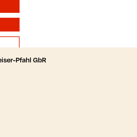
ser-Pfahl GbR