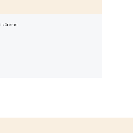
ei können