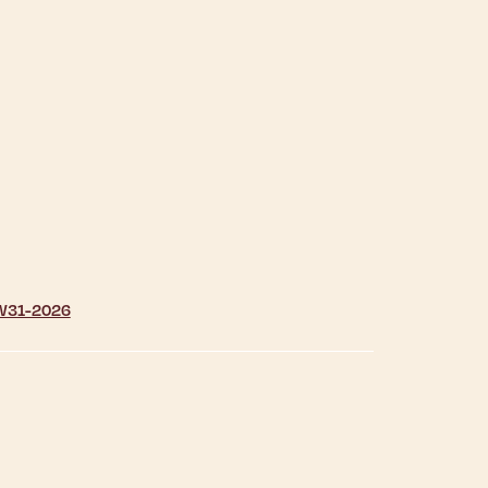
| W31-2026