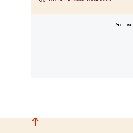
An diese