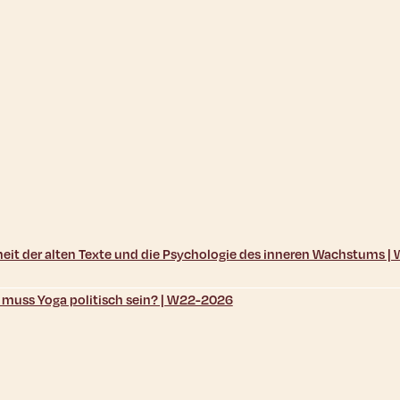
sheit der alten Texte und die Psychologie des inneren Wachstums 
d muss Yoga politisch sein? | W22-2026