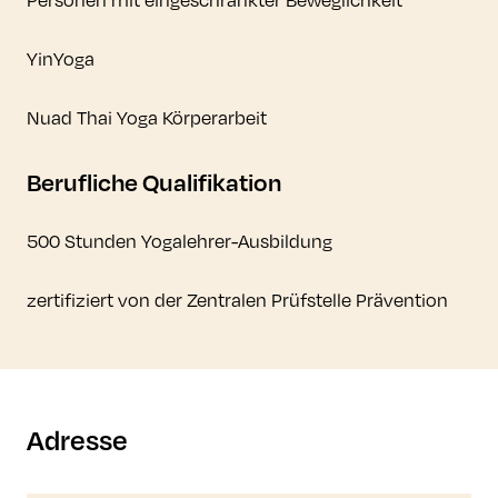
YinYoga
Nuad Thai Yoga Körperarbeit
Berufliche Qualifikation
500 Stunden Yogalehrer-Ausbildung
zertifiziert von der Zentralen Prüfstelle Prävention
Adresse