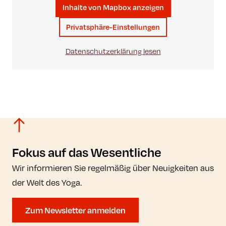
Inhalte von Mapbox anzeigen
Privatsphäre-Einstellungen
Datenschutzerklärung lesen
Fokus auf das Wesentliche
Wir informieren Sie regelmäßig über Neuigkeiten aus
der Welt des Yoga.
Zum Newsletter anmelden