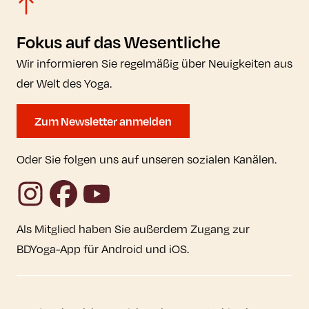
Fokus auf das Wesentliche
Wir informieren Sie regelmäßig über Neuigkeiten aus
der Welt des Yoga.
Zum Newsletter anmelden
Oder Sie folgen uns auf unseren sozialen Kanälen.
Instagram
Facebook
YouTube
Als Mitglied haben Sie außerdem Zugang zur
BDYoga-App für Android und iOS.