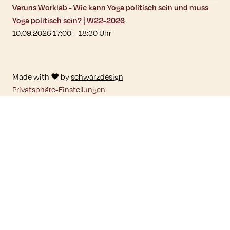
Varuns Worklab - Wie kann Yoga politisch sein und muss
Yoga politisch sein? | W22-2026
10.09.2026 17:00
–
18:30
Uhr
Made with ♥ by
schwarzdesign
Privatsphäre-Einstellungen