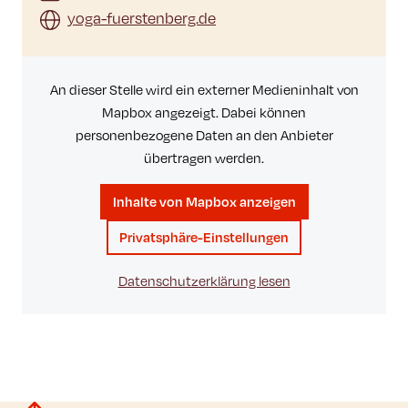
yoga-fuerstenberg.de
An dieser Stelle wird ein externer Medieninhalt von
Mapbox angezeigt. Dabei können
personenbezogene Daten an den Anbieter
übertragen werden.
Inhalte von Mapbox anzeigen
Privatsphäre-Einstellungen
Datenschutzerklärung lesen