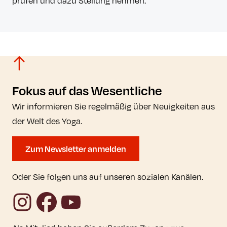
prüfen und dazu Stellung nehmen.
Fokus auf das Wesentliche
Wir informieren Sie regelmäßig über Neuigkeiten aus
der Welt des Yoga.
Zum Newsletter anmelden
Oder Sie folgen uns auf unseren sozialen Kanälen.
Instagram
Facebook
YouTube