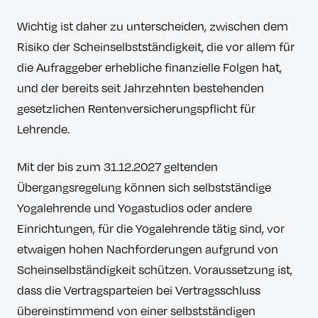
Wichtig ist daher zu unterscheiden, zwischen dem
Risiko der Scheinselbstständigkeit, die vor allem für
die Aufraggeber erhebliche finanzielle Folgen hat,
und der bereits seit Jahrzehnten bestehenden
gesetzlichen Rentenversicherungspflicht für
Lehrende.
Mit der bis zum 31.12.2027 geltenden
Übergangsregelung können sich selbstständige
Yogalehrende und Yogastudios oder andere
Einrichtungen, für die Yogalehrende tätig sind, vor
etwaigen hohen Nachforderungen aufgrund von
Scheinselbständigkeit schützen. Voraussetzung ist,
dass die Vertragsparteien bei Vertragsschluss
übereinstimmend von einer selbstständigen