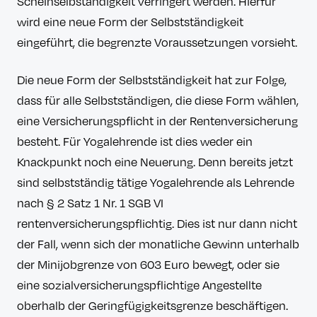
Scheinselbständigkeit verringert werden. Hierfür
wird eine neue Form der Selbstständigkeit
eingeführt, die begrenzte Voraussetzungen vorsieht.
Die neue Form der Selbstständigkeit hat zur Folge,
dass für alle Selbstständigen, die diese Form wählen,
eine Versicherungspflicht in der Rentenversicherung
besteht. Für Yogalehrende ist dies weder ein
Knackpunkt noch eine Neuerung. Denn bereits jetzt
sind selbstständig tätige Yogalehrende als Lehrende
nach § 2 Satz 1 Nr. 1 SGB VI
rentenversicherungspflichtig. Dies ist nur dann nicht
der Fall, wenn sich der monatliche Gewinn unterhalb
der Minijobgrenze von 603 Euro bewegt, oder sie
eine sozialversicherungspflichtige Angestellte
oberhalb der Geringfügigkeitsgrenze beschäftigen.