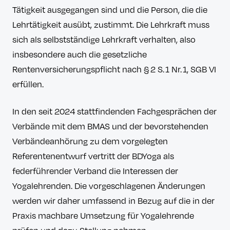
Tätigkeit ausgegangen sind und die Person, die die
Lehrtätigkeit ausübt, zustimmt. Die Lehrkraft muss
sich als selbstständige Lehrkraft verhalten, also
insbesondere auch die gesetzliche
Rentenversicherungspflicht nach § 2 S. 1 Nr. 1, SGB VI
erfüllen.
In den seit 2024 stattfindenden Fachgesprächen der
Verbände mit dem BMAS und der bevorstehenden
Verbändeanhörung zu dem vorgelegten
Referentenentwurf vertritt der BDYoga als
federführender Verband die Interessen der
Yogalehrenden. Die vorgeschlagenen Änderungen
werden wir daher umfassend in Bezug auf die in der
Praxis machbare Umsetzung für Yogalehrende