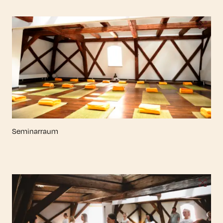
Seminarraum