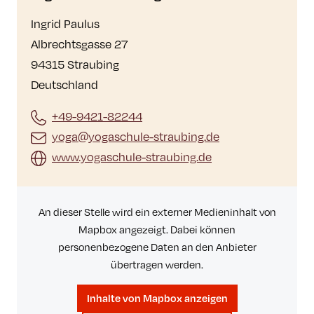
Ingrid Paulus
Albrechtsgasse 27
94315 Straubing
Deutschland
+49-9421-82244
yoga@yogaschule-straubing.de
www.yogaschule-straubing.de
An dieser Stelle wird ein externer Medieninhalt von
Mapbox angezeigt. Dabei können
personenbezogene Daten an den Anbieter
übertragen werden.
Inhalte von Mapbox anzeigen