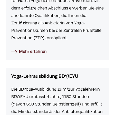
für Hatha Yoga des Leitfadens Prävention. Mit
dem erfolgreichen Abschluss erwerben Sie eine
anerkannte Qualifikation, die Ihnen die
Zertifizierung als AnbieterIn von Yoga-
Präventionskursen bei der Zentralen Prüfstelle
Prävention (ZPP) ermöglicht.
Mehr erfahren
Yoga-Lehrausbildung BDY/EYU
Die BDYoga-Ausbildung zum/zur Yogalehrerin
BDY/EYU umfasst 4 Jahre, 1150 Stunden
(davon 550 Stunden Selbstlernzeit) und erfüllt
die Mindeststandards der Anbieterqualifikation