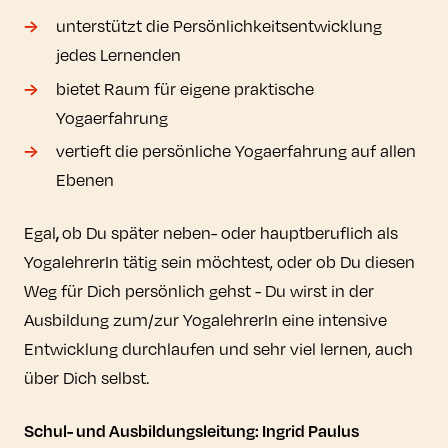
unterstützt die Persönlichkeitsentwicklung
jedes Lernenden
bietet Raum für eigene praktische
Yogaerfahrung
vertieft die persönliche Yogaerfahrung auf allen
Ebenen
Egal
,
ob Du später neben- oder hauptberuflich als
YogalehrerIn tätig sein möchtest, oder ob Du diesen
Weg für Dich persönlich gehst - Du wirst in der
Ausbildung zum/zur YogalehrerIn eine intensive
Entwicklung durchlaufen und sehr viel lernen, auch
über Dich selbst.
Schul- und Ausbildungsleitung: Ingrid Paulus