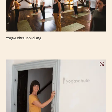
Yoga-Lehrausbildung