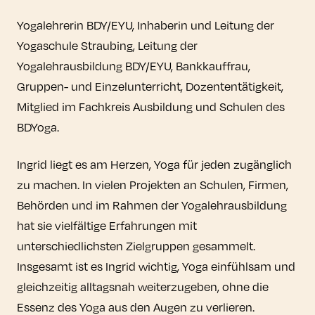
Yogalehrerin BDY/EYU, Inhaberin und Leitung der
Yogaschule Straubing, Leitung der
Yogalehrausbildung BDY/EYU, Bankkauffrau,
Gruppen- und Einzelunterricht, Dozententätigkeit,
Mitglied im Fachkreis Ausbildung und Schulen des
BDYoga.
Ingrid liegt es am Herzen, Yoga für jeden zugänglich
zu machen. In vielen Projekten an Schulen, Firmen,
Behörden und im Rahmen der Yogalehrausbildung
hat sie vielfältige Erfahrungen mit
unterschiedlichsten Zielgruppen gesammelt.
Insgesamt ist es Ingrid wichtig, Yoga einfühlsam und
gleichzeitig alltagsnah weiterzugeben, ohne die
Essenz des Yoga aus den Augen zu verlieren.