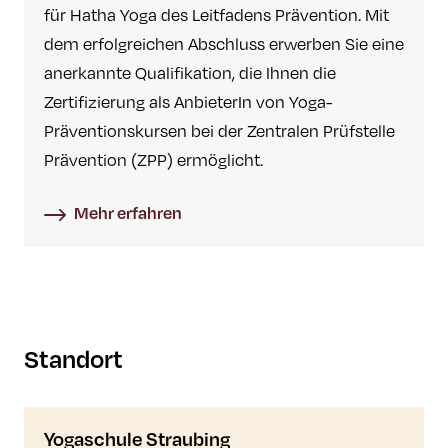
für Hatha Yoga des Leitfadens Prävention. Mit
dem erfolgreichen Abschluss erwerben Sie eine
anerkannte Qualifikation, die Ihnen die
Zertifizierung als AnbieterIn von Yoga-
Präventionskursen bei der Zentralen Prüfstelle
Prävention (ZPP) ermöglicht.
Mehr erfahren
Standort
Yogaschule Straubing