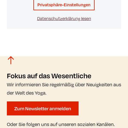
Privatsphäre-Einstellungen
Datenschutzerklärung lesen
Fokus auf das Wesentliche
Wir informieren Sie regelmäßig über Neuigkeiten aus
der Welt des Yoga.
Zum Newsletter anmelden
Oder Sie folgen uns auf unseren sozialen Kanälen.