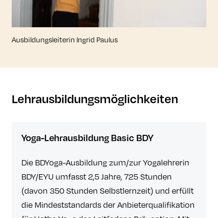
Ausbildungsleiterin Ingrid Paulus
Lehrausbildungsmöglichkeiten
Yoga-Lehrausbildung Basic BDY
Die BDYoga-Ausbildung zum/zur Yogalehrerin
BDY/EYU umfasst 2,5 Jahre, 725 Stunden
(davon 350 Stunden Selbstlernzeit) und erfüllt
die Mindeststandards der Anbieterqualifikation