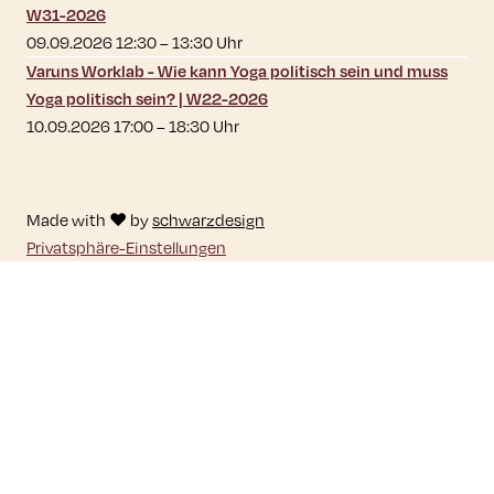
W31-2026
09.09.2026 12:30
–
13:30
Uhr
Varuns Worklab - Wie kann Yoga politisch sein und muss
Yoga politisch sein? | W22-2026
10.09.2026 17:00
–
18:30
Uhr
Made with ♥ by
schwarzdesign
Privatsphäre-Einstellungen