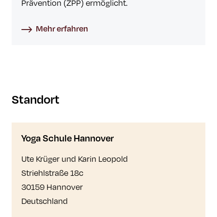
Prävention (ZPP) ermöglicht.
Mehr erfahren
Standort
Yoga Schule Hannover
Ute Krüger und Karin Leopold
Striehlstraße 18c
30159 Hannover
Deutschland