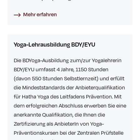
Mehr erfahren
Yoga-Lehrausbildung BDY/EYU
Die BDYoga-Ausbildung zum/zur Yogalehrerin
BDY/EYU umfasst 4 Jahre, 1150 Stunden
(davon 550 Stunden Selbstlernzeit) und erfüllt
die Mindeststandards der Anbieterqualifikation
für Hatha Yoga des Leitfadens Prävention. Mit
dem erfolgreichen Abschluss erwerben Sie eine
anerkannte Qualifikation, die Ihnen die
Zertifizierung als AnbieterIn von Yoga-
Präventionskursen bei der Zentralen Prüfstelle