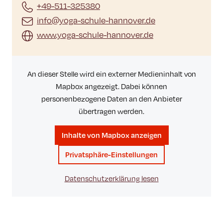
+49-511-325380
info@yoga-schule-hannover.de
www.yoga-schule-hannover.de
An dieser Stelle wird ein externer Medieninhalt von
Mapbox angezeigt. Dabei können
personenbezogene Daten an den Anbieter
übertragen werden.
Inhalte von Mapbox anzeigen
Privatsphäre-Einstellungen
Datenschutzerklärung lesen