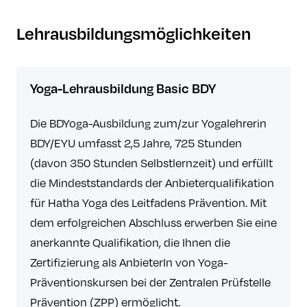
Lehrausbildungsmöglichkeiten
Yoga-Lehrausbildung Basic BDY
Die BDYoga-Ausbildung zum/zur Yogalehrerin
BDY/EYU umfasst 2,5 Jahre, 725 Stunden
(davon 350 Stunden Selbstlernzeit) und erfüllt
die Mindeststandards der Anbieterqualifikation
für Hatha Yoga des Leitfadens Prävention. Mit
dem erfolgreichen Abschluss erwerben Sie eine
anerkannte Qualifikation, die Ihnen die
Zertifizierung als AnbieterIn von Yoga-
Präventionskursen bei der Zentralen Prüfstelle
Prävention (ZPP) ermöglicht.