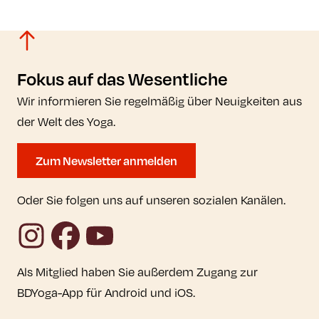
Fokus auf das Wesentliche
Wir informieren Sie regelmäßig über Neuigkeiten aus
der Welt des Yoga.
Zum Newsletter anmelden
Oder Sie folgen uns auf unseren sozialen Kanälen.
Instagram
Facebook
YouTube
Als Mitglied haben Sie außerdem Zugang zur
BDYoga-App für Android und iOS.