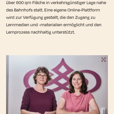
über 600 qm Fläche in verkehrsgünstiger Lage nahe
des Bahnhofs statt. Eine eigene Online-Plattform
wird zur Verfügung gestellt, die den Zugang zu
Lernmedien und -materialien ermöglicht und den
Lernprozess nachhaltig unterstützt.