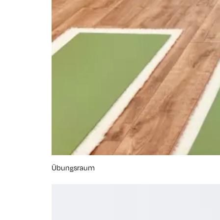
Übungsraum