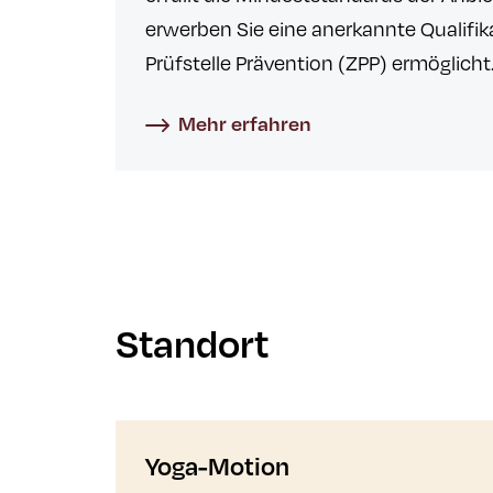
erwerben Sie eine anerkannte Qualifika
Prüfstelle Prävention (ZPP) ermöglich
Mehr erfahren
Standort
Yoga-Motion