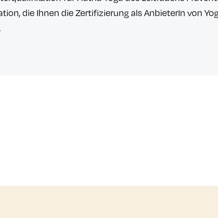
tion, die Ihnen die Zertifizierung als AnbieterIn von Y
t.