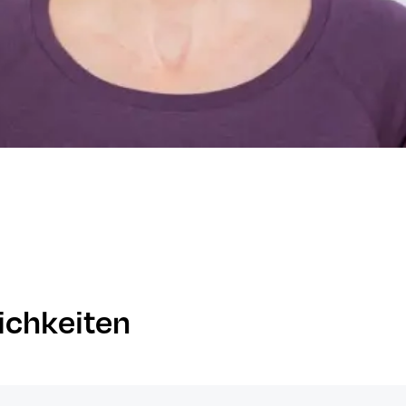
ichkeiten