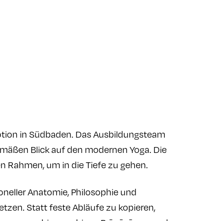
Motion in Südbaden. Das Ausbildungsteam
emäßen Blick auf den modernen Yoga. Die
en Rahmen, um in die Tiefe zu gehen.
ioneller Anatomie, Philosophie und
etzen. Statt feste Abläufe zu kopieren,