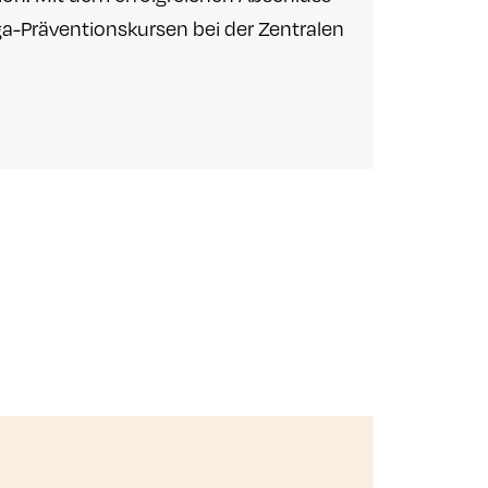
oga-Präventionskursen bei der Zentralen