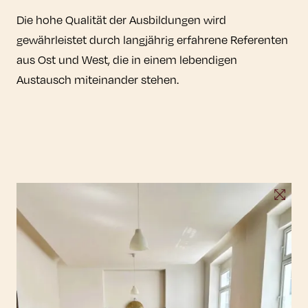
Die hohe Qualität der Ausbildungen wird
gewährleistet durch langjährig erfahrene Referenten
aus Ost und West, die in einem lebendigen
Austausch miteinander stehen.