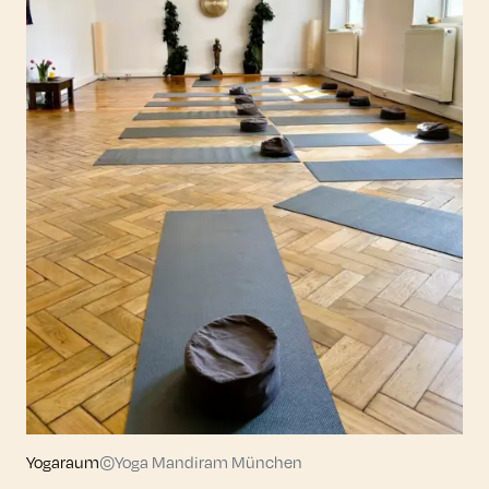
Yogaraum
©Yoga Mandiram München