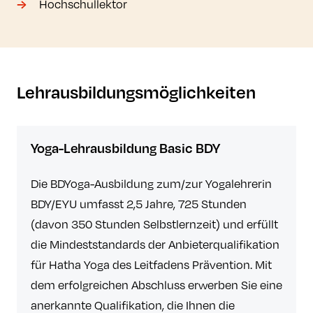
Hochschullektor
Lehrausbildungsmöglichkeiten
Yoga-Lehrausbildung Basic BDY
Die BDYoga-Ausbildung zum/zur Yogalehrerin
BDY/EYU umfasst 2,5 Jahre, 725 Stunden
(davon 350 Stunden Selbstlernzeit) und erfüllt
die Mindeststandards der Anbieterqualifikation
für Hatha Yoga des Leitfadens Prävention. Mit
dem erfolgreichen Abschluss erwerben Sie eine
anerkannte Qualifikation, die Ihnen die