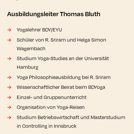
Ausbildungsleiter Thomas Bluth
Yogalehrer BDY/EYU
Schüler von R. Sriram und Helga Simon
Wagembach
Studium Yoga-Studies an der Universität
Hamburg
Yoga Philosophieausbildung bei R. Sriram
Wissenschaftlicher Beirat beim BDYoga
Einzel- und Gruppenunterricht
Organisation von Yoga-Reisen
Studium Betriebswirtschaft und Masterstudium
in Controlling in Innsbruck