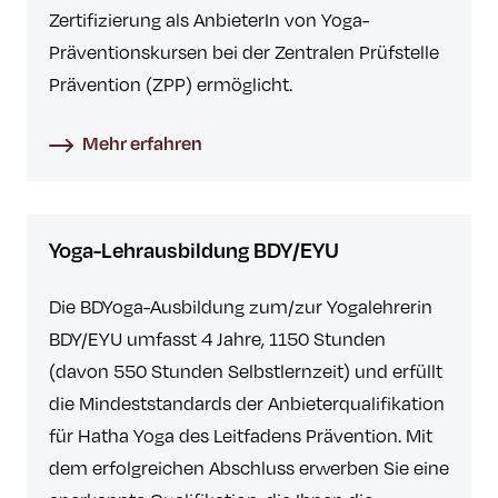
Zertifizierung als AnbieterIn von Yoga-
Präventionskursen bei der Zentralen Prüfstelle
Prävention (ZPP) ermöglicht.
Mehr erfahren
Yoga-Lehrausbildung BDY/EYU
Die BDYoga-Ausbildung zum/zur Yogalehrerin
BDY/EYU umfasst 4 Jahre, 1150 Stunden
(davon 550 Stunden Selbstlernzeit) und erfüllt
die Mindeststandards der Anbieterqualifikation
für Hatha Yoga des Leitfadens Prävention. Mit
dem erfolgreichen Abschluss erwerben Sie eine