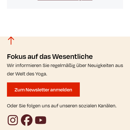
Fokus auf das Wesentliche
Wir informieren Sie regelmäßig über Neuigkeiten aus
der Welt des Yoga.
Zum Newsletter anmelden
Oder Sie folgen uns auf unseren sozialen Kanälen.
Instagram
Facebook
YouTube