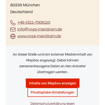
80339 München
Deutschland
+49-1511-7006110
info@yoga-mandiram.de
www.yoga-mandiram.de
An dieser Stelle wird ein externer Medieninhalt von
Mapbox angezeigt. Dabei können
personenbezogene Daten an den Anbieter
übertragen werden.
Inhalte von Mapbox anzeigen
Privatsphäre-Einstellungen
Datenschutzerklärung lesen