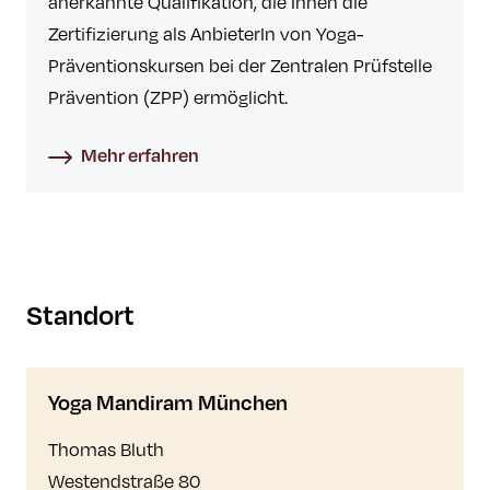
anerkannte Qualifikation, die Ihnen die
Zertifizierung als AnbieterIn von Yoga-
Präventionskursen bei der Zentralen Prüfstelle
Prävention (ZPP) ermöglicht.
Mehr erfahren
Standort
Yoga Mandiram München
Thomas Bluth
Westendstraße 80