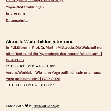
Yoga-Weiterbildungen
Impressum
Datenschutz
Aktuelle Weiterbildungstermine
imPULSforum | Prof. Dr. Martin Mittwede: Die Weisheit der
alten Texte und die Psychologie des inneren Wachstums |
W31-2026
09.09.2026 12:30
–
13:30
Uhr
Varuns Worklab - Wie kann Yoga politisch sein und muss
Yoga politisch sein? | W22-2026
10.09.2026 17:00
–
18:30
Uhr
Made with ♥ by
schwarzdesign