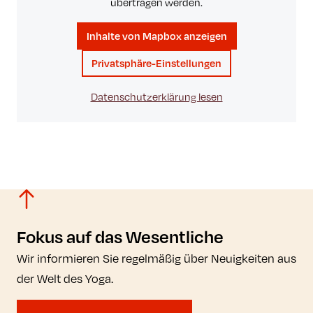
übertragen werden.
Inhalte von Mapbox anzeigen
Privatsphäre-Einstellungen
Datenschutzerklärung lesen
Fokus auf das Wesentliche
Wir informieren Sie regelmäßig über Neuigkeiten aus
der Welt des Yoga.