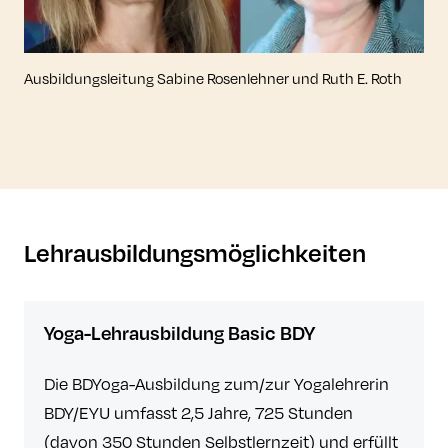
Ausbildungsleitung Sabine Rosenlehner und Ruth E. Roth
Lehrausbildungsmöglichkeiten
Yoga-Lehrausbildung Basic BDY
Die BDYoga-Ausbildung zum/zur Yogalehrerin
BDY/EYU umfasst 2,5 Jahre, 725 Stunden
(davon 350 Stunden Selbstlernzeit) und erfüllt