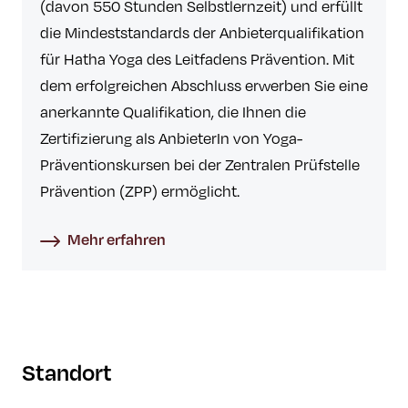
(davon 550 Stunden Selbstlernzeit) und erfüllt
die Mindeststandards der Anbieterqualifikation
für Hatha Yoga des Leitfadens Prävention. Mit
dem erfolgreichen Abschluss erwerben Sie eine
anerkannte Qualifikation, die Ihnen die
Zertifizierung als AnbieterIn von Yoga-
Präventionskursen bei der Zentralen Prüfstelle
Prävention (ZPP) ermöglicht.
Mehr erfahren
Standort