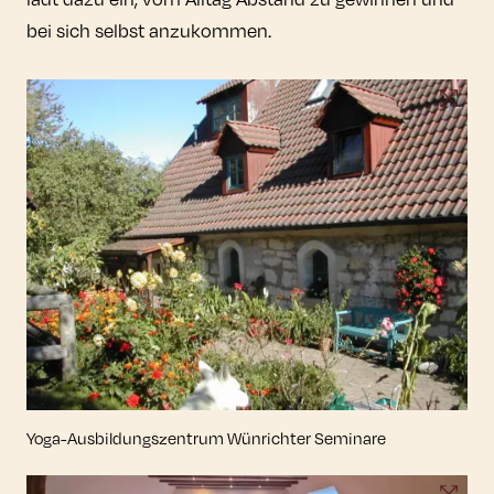
bei sich selbst anzukommen.
Yoga-Ausbildungszentrum Wünrichter Seminare