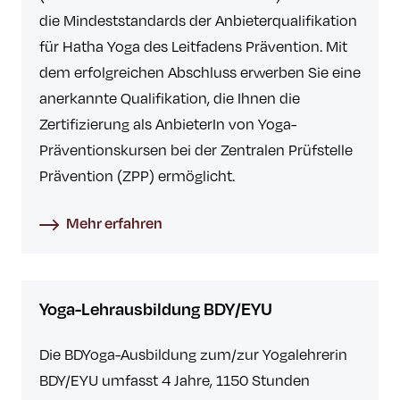
die Mindeststandards der Anbieterqualifikation
für Hatha Yoga des Leitfadens Prävention. Mit
dem erfolgreichen Abschluss erwerben Sie eine
anerkannte Qualifikation, die Ihnen die
Zertifizierung als AnbieterIn von Yoga-
Präventionskursen bei der Zentralen Prüfstelle
Prävention (ZPP) ermöglicht.
Mehr erfahren
Yoga-Lehrausbildung BDY/EYU
Die BDYoga-Ausbildung zum/zur Yogalehrerin
BDY/EYU umfasst 4 Jahre, 1150 Stunden