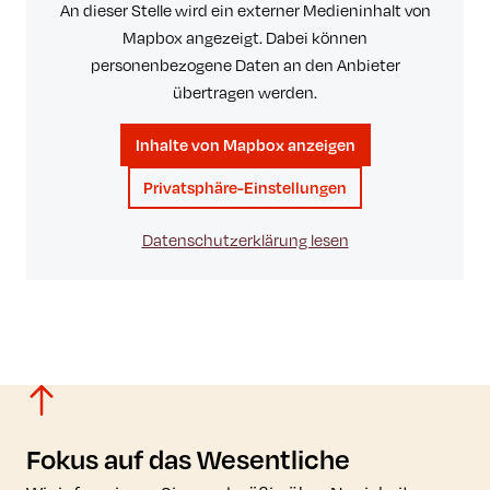
An dieser Stelle wird ein externer Medieninhalt von
Mapbox angezeigt. Dabei können
personenbezogene Daten an den Anbieter
übertragen werden.
Inhalte von Mapbox anzeigen
Privatsphäre-Einstellungen
Datenschutzerklärung lesen
Fokus auf das Wesentliche