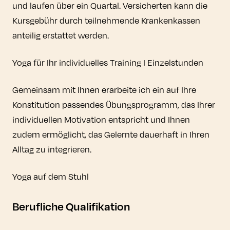
und laufen über ein Quartal. Versicherten kann die
Kursgebühr durch teilnehmende Krankenkassen
anteilig erstattet werden.
Yoga für Ihr individuelles Training I Einzelstunden
Gemeinsam mit Ihnen erarbeite ich ein auf Ihre
Konstitution passendes Übungsprogramm, das Ihrer
individuellen Motivation entspricht und Ihnen
zudem ermöglicht, das Gelernte dauerhaft in Ihren
Alltag zu integrieren.
Yoga auf dem Stuhl
Berufliche Qualifikation