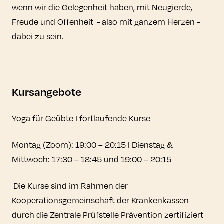
wenn wir die Gelegenheit haben, mit Neugierde,
Freude und Offenheit - also mit ganzem Herzen -
dabei zu sein.
Kursangebote
Yoga für Geübte I fortlaufende Kurse
Montag (Zoom): 19:00 – 20:15 I Dienstag &
Mittwoch: 17:30 – 18:45 und 19:00 – 20:15
Die Kurse sind im Rahmen der
Kooperationsgemeinschaft der Krankenkassen
durch die Zentrale Prüfstelle Prävention zertifiziert