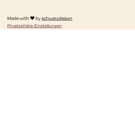
Made with ♥ by
schwarzdesign
Privatsphäre-Einstellungen