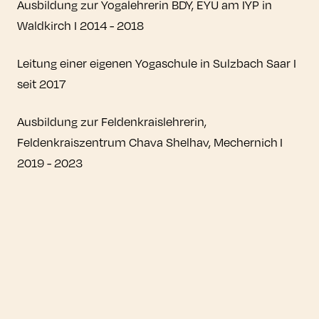
Ausbildung zur Yogalehrerin BDY, EYU am IYP in
Waldkirch I 2014 - 2018
Leitung einer eigenen Yogaschule in Sulzbach Saar I
seit 2017
Ausbildung zur Feldenkraislehrerin,
Feldenkraiszentrum Chava Shelhav, Mechernich I
2019 - 2023