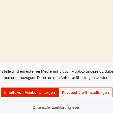
r Stelle wird ein externer Medieninhalt von Mapbox angezeigt. Dab
personenbezogene Daten an den Anbieter übertragen werden.
Inhalte von Mapbox anzeigen
Privatsphäre-Einstellungen
Datenschutzerklärung lesen