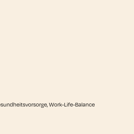
sundheitsvorsorge, Work-Life-Balance