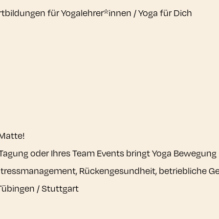
rtbildungen für Yogalehrer*innen / Yoga für Dich
 Matte!
r Tagung oder Ihres Team Events bringt Yoga Bewegung
tressmanagement, Rückengesundheit, betriebliche Ge
übingen / Stuttgart