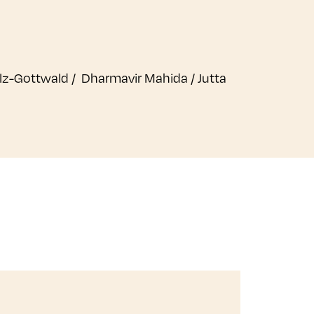
Wolz-Gottwald / Dharmavir Mahida / Jutta