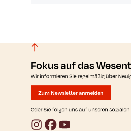
Fokus auf das Wesent
Wir informieren Sie regelmäßig über Neui
Zum Newsletter anmelden
Oder Sie folgen uns auf unseren sozialen
Instagram
Facebook
YouTube