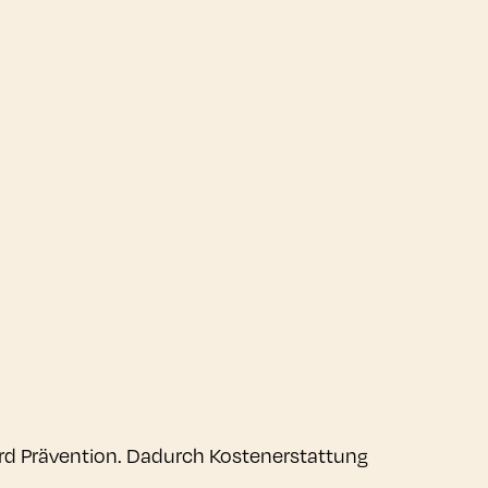
dard Prävention. Dadurch Kostenerstattung