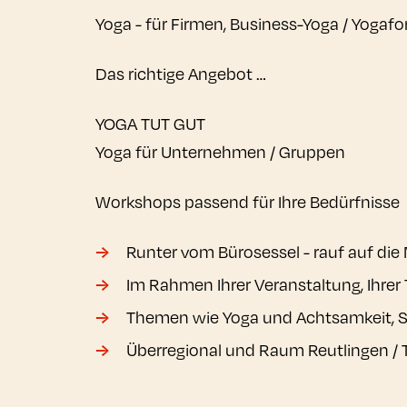
Yoga - für Firmen, Business-Yoga / Yogafo
Das richtige Angebot …
YOGA TUT GUT
Yoga für Unternehmen / Gruppen
Workshops passend für Ihre Bedürfnisse
Runter vom Bürosessel - rauf auf die
Im Rahmen Ihrer Veranstaltung, Ihre
Themen wie Yoga und Achtsamkeit, S
Überregional und Raum Reutlingen / T