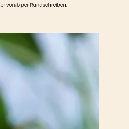
der vorab per Rundschreiben.