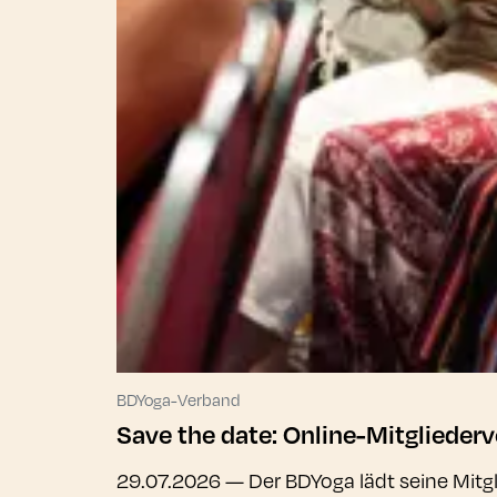
BDYoga-Verband
Save the date: Online-Mitgliede
29.07.2026
— Der BDYoga lädt seine Mitgl