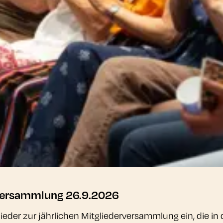
rversammlung 26.9.2026
ieder zur jährlichen Mitgliederversammlung ein, die i