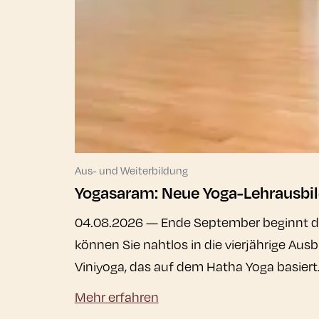
Aus- und Weiterbildung
Yogasaram: Neue Yoga-Lehrausbild
04.08.2026
— Ende September beginnt de
können Sie nahtlos in die vierjährige Au
Viniyoga, das auf dem Hatha Yoga basiert
Mehr erfahren