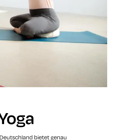
Yoga
n Deutschland bietet genau