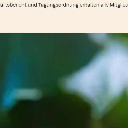
häftsbericht und Tagungsordnung erhalten alle Mitglie