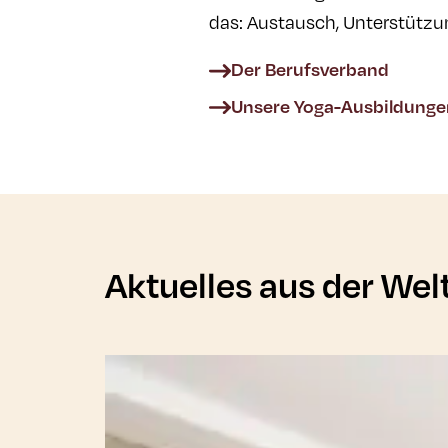
das: Austausch, Unterstützu
Der Berufsverband
Unsere Yoga-Ausbildunge
Aktuelles aus der Wel