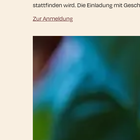
stattfinden wird. Die Einladung mit Gesc
Zur Anmeldung